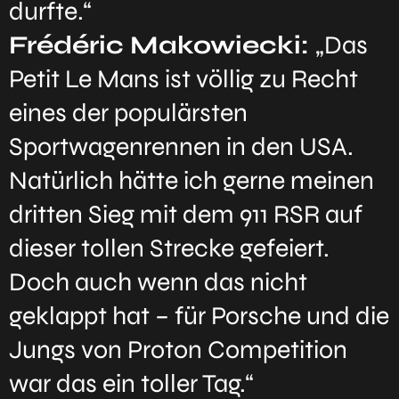
durfte.“
Frédéric Makowiecki:
„Das
Petit Le Mans ist völlig zu Recht
eines der populärsten
Sportwagenrennen in den USA.
Natürlich hätte ich gerne meinen
dritten Sieg mit dem 911 RSR auf
dieser tollen Strecke gefeiert.
Doch auch wenn das nicht
geklappt hat – für Porsche und die
Jungs von Proton Competition
war das ein toller Tag.“