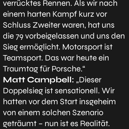
verrücktes Rennen. Als wir nach
einem harten Kampf kurz vor
Schluss Zweiter waren, hat uns
die 79 vorbeigelassen und uns den
Sieg ermöglicht. Motorsport ist
Teamsport. Das war heute ein
Traumtag für Porsche.“
Matt Campbell:
„Dieser
Doppelsieg ist sensationell. Wir
hatten vor dem Start insgeheim
von einem solchen Szenario
geträumt – nun ist es Realität.