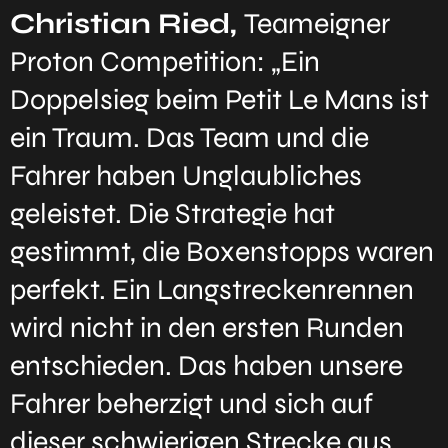
Christian Ried,
Teameigner
Proton Competition: „Ein
Doppelsieg beim Petit Le Mans ist
ein Traum. Das Team und die
Fahrer haben Unglaubliches
geleistet. Die Strategie hat
gestimmt, die Boxenstopps waren
perfekt. Ein Langstreckenrennen
wird nicht in den ersten Runden
entschieden. Das haben unsere
Fahrer beherzigt und sich auf
dieser schwierigen Strecke aus