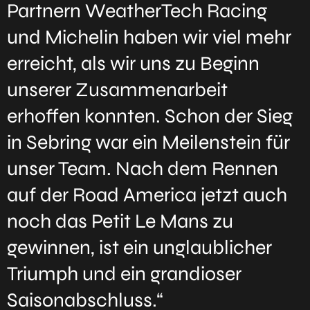
Partnern WeatherTech Racing
und Michelin haben wir viel mehr
erreicht, als wir uns zu Beginn
unserer Zusammenarbeit
erhoffen konnten. Schon der Sieg
in Sebring war ein Meilenstein für
unser Team. Nach dem Rennen
auf der Road America jetzt auch
noch das Petit Le Mans zu
gewinnen, ist ein unglaublicher
Triumph und ein grandioser
Saisonabschluss.“