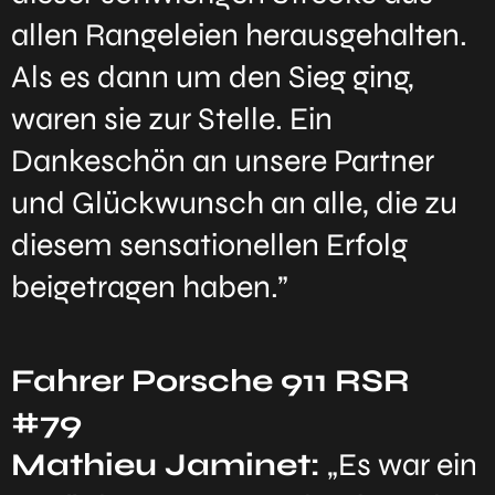
allen Rangeleien herausgehalten.
Als es dann um den Sieg ging,
waren sie zur Stelle. Ein
Dankeschön an unsere Partner
und Glückwunsch an alle, die zu
diesem sensationellen Erfolg
beigetragen haben.”
Fahrer Porsche 911 RSR
#79
Mathieu Jaminet:
„Es war ein