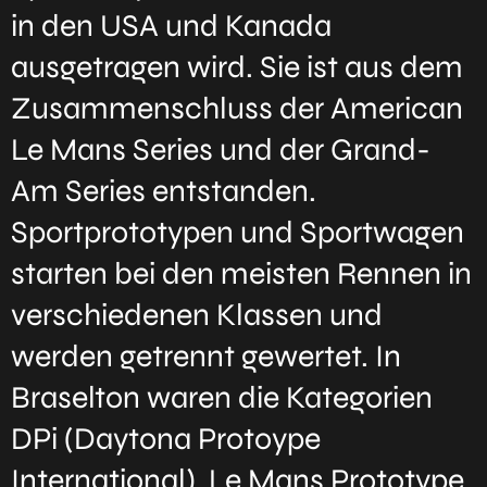
in den USA und Kanada
ausgetragen wird. Sie ist aus dem
Zusammenschluss der American
Le Mans Series und der Grand-
Am Series entstanden.
Sportprototypen und Sportwagen
starten bei den meisten Rennen in
verschiedenen Klassen und
werden getrennt gewertet. In
Braselton waren die Kategorien
DPi (Daytona Protoype
International), Le Mans Prototype