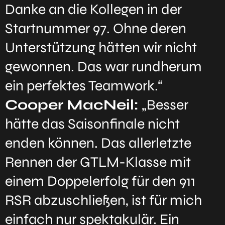
Danke an die Kollegen in der
Startnummer 97. Ohne deren
Unterstützung hätten wir nicht
gewonnen. Das war rundherum
ein perfektes Teamwork.“
Cooper MacNeil:
„Besser
hätte das Saisonfinale nicht
enden können. Das allerletzte
Rennen der GTLM-Klasse mit
einem Doppelerfolg für den 911
RSR abzuschließen, ist für mich
einfach nur spektakulär. Ein