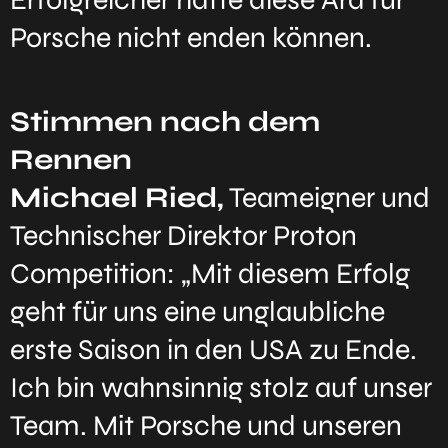
Porsche nicht enden können.
Stimmen nach dem
Rennen
Michael Ried,
Teameigner und
Technischer Direktor Proton
Competition: „Mit diesem Erfolg
geht für uns eine unglaubliche
erste Saison in den USA zu Ende.
Ich bin wahnsinnig stolz auf unser
Team. Mit Porsche und unseren