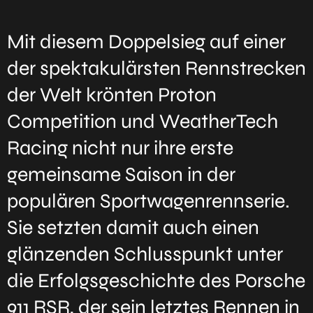
Mit diesem Doppelsieg auf einer
der spektakulärsten Rennstrecken
der Welt krönten Proton
Competition und WeatherTech
Racing nicht nur ihre erste
gemeinsame Saison in der
populären Sportwagenrennserie.
Sie setzten damit auch einen
glänzenden Schlusspunkt unter
die Erfolgsgeschichte des Porsche
911 RSR, der sein letztes Rennen in