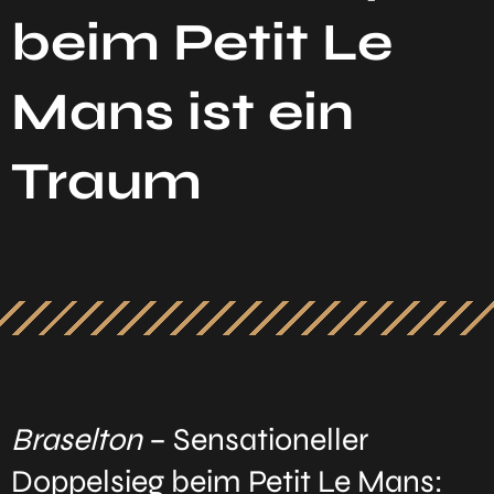
beim Petit Le
Mans ist ein
Traum
Braselton
– Sensationeller
Doppelsieg beim Petit Le Mans: