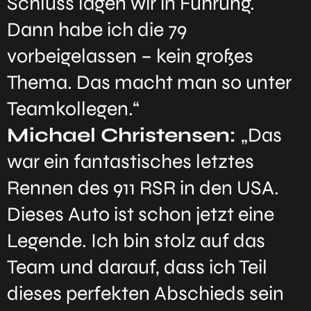
Schluss lagen wir in Führung.
Dann habe ich die 79
vorbeigelassen – kein großes
Thema. Das macht man so unter
Teamkollegen.“
Michael Christensen:
„Das
war ein fantastisches letztes
Rennen des 911 RSR in den USA.
Dieses Auto ist schon jetzt eine
Legende. Ich bin stolz auf das
Team und darauf, dass ich Teil
dieses perfekten Abschieds sein