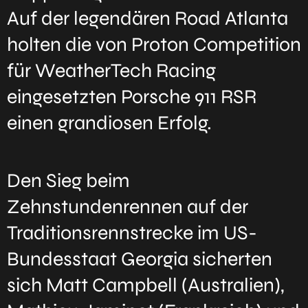
Auf der legendären Road Atlanta
holten die von Proton Competition
für WeatherTech Racing
eingesetzten Porsche 911 RSR
einen grandiosen Erfolg.
Den Sieg beim
Zehnstundenrennen auf der
Traditionsrennstrecke im US-
Bundesstaat Georgia sicherten
sich Matt Campbell (Australien),