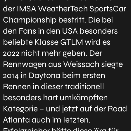
der IMSA WeatherTech SportsCar
Championship bestritt. Die bei
den Fans in den USA besonders
beliebte Klasse GTLM wird es
2022 nicht mehr geben. Der
Rennwagen aus Weissach siegte
2014 in Daytona beim ersten
Rennen in dieser traditionell
besonders hart umkämpften
Kategorie – und jetzt auf der Road
Atlanta auch im letzten.
Erfolgreicher hätte diese Ära für