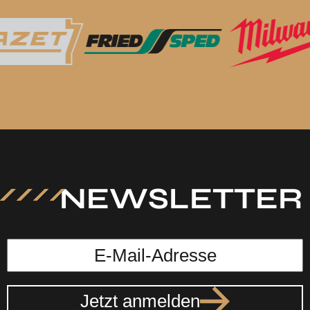
NEWSLETTER
Jetzt anmelden