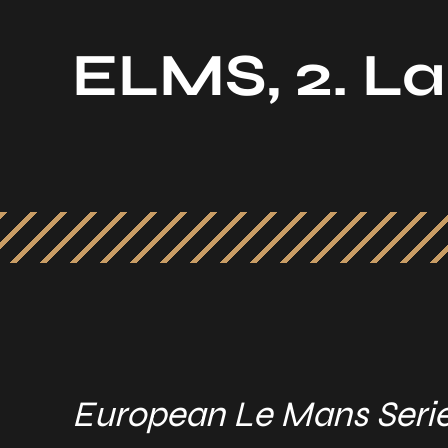
ELMS, 2. L
European Le Mans Serie