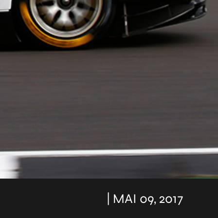
| MAI 09, 2017