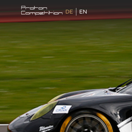
DE
EN