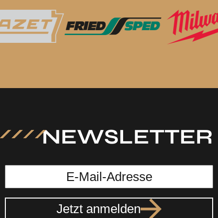
NEWSLETTER
Jetzt anmelden