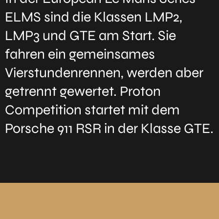
ELMS sind die Klassen LMP2,
LMP3 und GTE am Start. Sie
fahren ein gemeinsames
Vierstundenrennen, werden aber
getrennt gewertet. Proton
Competition startet mit dem
Porsche 911 RSR in der Klasse GTE.