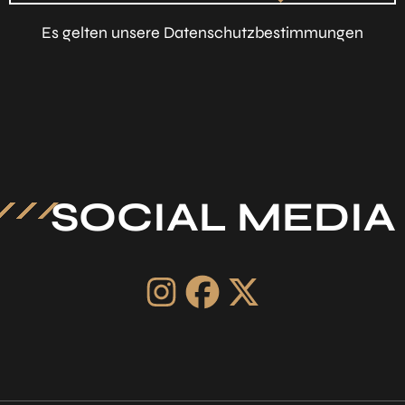
Es gelten unsere Datenschutzbestimmungen
SOCIAL MEDIA