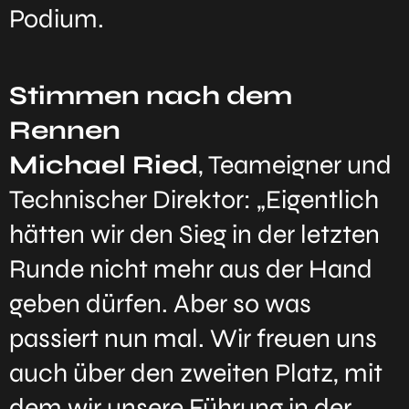
Podium.
Stimmen nach dem
Rennen
Michael Ried
, Teameigner und
Technischer Direktor: „Eigentlich
hätten wir den Sieg in der letzten
Runde nicht mehr aus der Hand
geben dürfen. Aber so was
passiert nun mal. Wir freuen uns
auch über den zweiten Platz, mit
dem wir unsere Führung in der