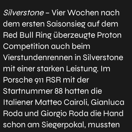
Silverstone
– Vier Wochen nach
dem ersten Saisonsieg auf dem
Red Bull Ring überzeugte Proton
Competition auch beim
Vierstundenrennen in Silverstone
mit einer starken Leistung. Im
Porsche 911 RSR mit der
Startnummer 88 hatten die
Italiener Matteo Cairoli, Gianluca
Roda und Giorgio Roda die Hand
schon am Siegerpokal, mussten