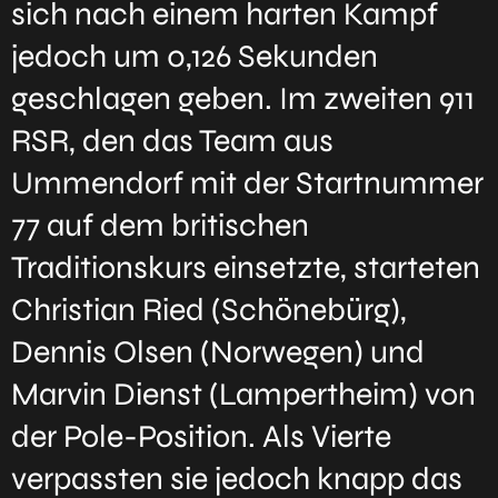
sich nach einem harten Kampf
jedoch um 0,126 Sekunden
geschlagen geben. Im zweiten 911
RSR, den das Team aus
Ummendorf mit der Startnummer
77 auf dem britischen
Traditionskurs einsetzte, starteten
Christian Ried (Schönebürg),
Dennis Olsen (Norwegen) und
Marvin Dienst (Lampertheim) von
der Pole-Position. Als Vierte
verpassten sie jedoch knapp das