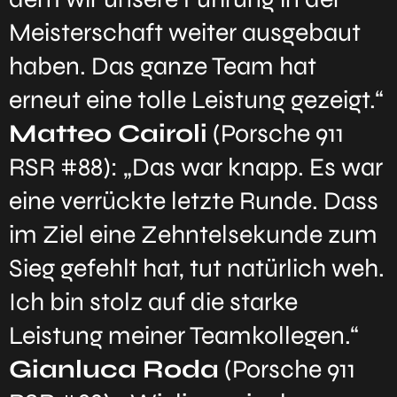
Meisterschaft weiter ausgebaut
haben. Das ganze Team hat
erneut eine tolle Leistung gezeigt.“
Matteo Cairoli
(Porsche 911
RSR #88): „Das war knapp. Es war
eine verrückte letzte Runde. Dass
im Ziel eine Zehntelsekunde zum
Sieg gefehlt hat, tut natürlich weh.
Ich bin stolz auf die starke
Leistung meiner Teamkollegen.“
Gianluca Roda
(Porsche 911