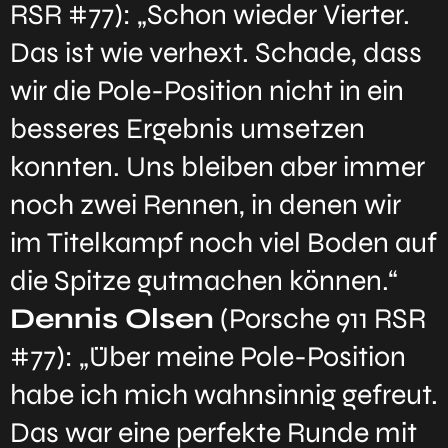
RSR #77): „Schon wieder Vierter.
Das ist wie verhext. Schade, dass
wir die Pole-Position nicht in ein
besseres Ergebnis umsetzen
konnten. Uns bleiben aber immer
noch zwei Rennen, in denen wir
im Titelkampf noch viel Boden auf
die Spitze gutmachen können.“
Dennis Olsen
(Porsche 911 RSR
#77): „Über meine Pole-Position
habe ich mich wahnsinnig gefreut.
Das war eine perfekte Runde mit