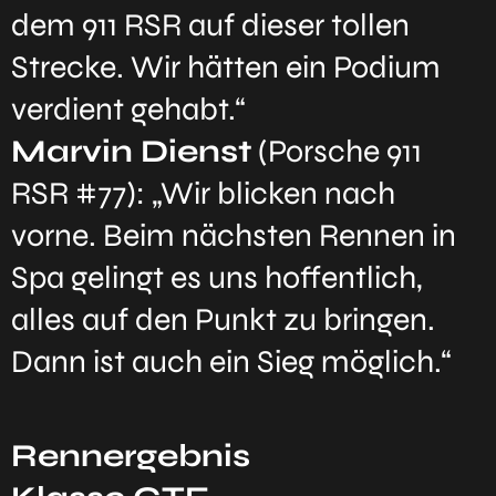
dem 911 RSR auf dieser tollen
Strecke. Wir hätten ein Podium
verdient gehabt.“
Marvin Dienst
(Porsche 911
RSR #77): „Wir blicken nach
vorne. Beim nächsten Rennen in
Spa gelingt es uns hoffentlich,
alles auf den Punkt zu bringen.
Dann ist auch ein Sieg möglich.“
Rennergebnis