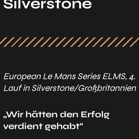
Silverstone
European Le Mans Series ELMS, 4.
Lauf in Silverstone/Großbritannien
„Wir hätten den Erfolg
verdient gehabt“