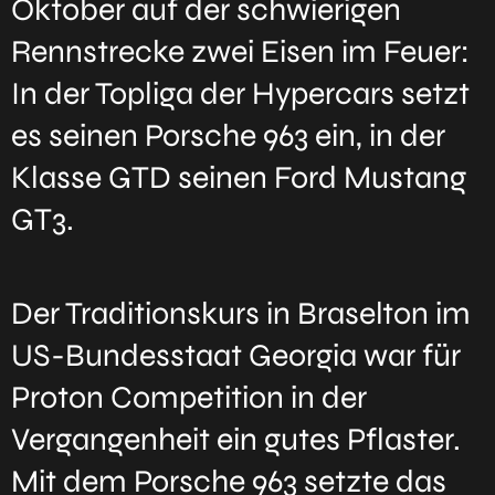
Oktober auf der schwierigen
Rennstrecke zwei Eisen im Feuer:
In der Topliga der Hypercars setzt
es seinen Porsche 963 ein, in der
Klasse GTD seinen Ford Mustang
GT3.
Der Traditionskurs in Braselton im
US-Bundesstaat Georgia war für
Proton Competition in der
Vergangenheit ein gutes Pflaster.
Mit dem Porsche 963 setzte das