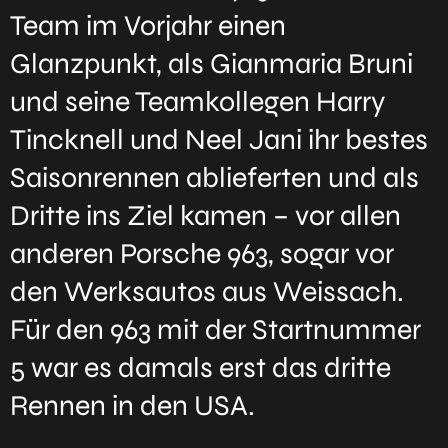
Team im Vorjahr einen
Glanzpunkt, als Gianmaria Bruni
und seine Teamkollegen Harry
Tincknell und Neel Jani ihr bestes
Saisonrennen ablieferten und als
Dritte ins Ziel kamen – vor allen
anderen Porsche 963, sogar vor
den Werksautos aus Weissach.
Für den 963 mit der Startnummer
5 war es damals erst das dritte
Rennen in den USA.