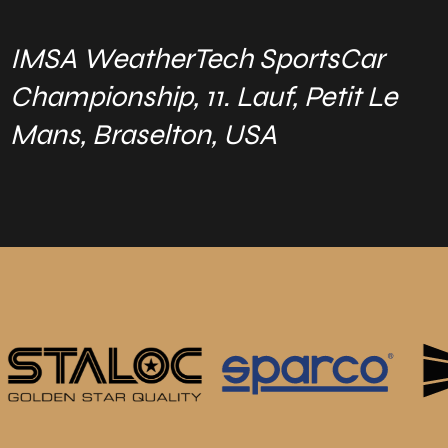
IMSA WeatherTech SportsCar
Championship, 11. Lauf, Petit Le
Mans, Braselton, USA