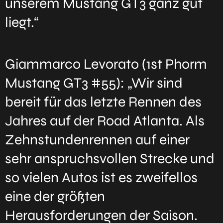
unserem Mustang GT3 ganz gut
liegt.“
Giammarco Levorato (1st Phorm
Mustang GT3 #55): „Wir sind
bereit für das letzte Rennen des
Jahres auf der Road Atlanta. Als
Zehnstundenrennen auf einer
sehr anspruchsvollen Strecke und
so vielen Autos ist es zweifellos
eine der größten
Herausforderungen der Saison.