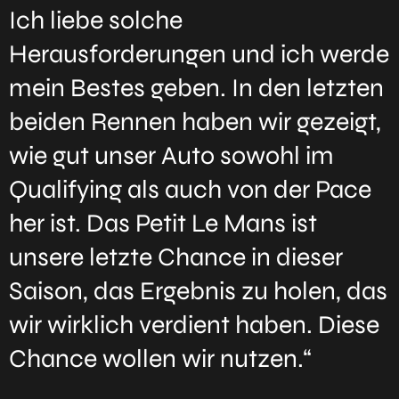
Ich liebe solche
Herausforderungen und ich werde
mein Bestes geben. In den letzten
beiden Rennen haben wir gezeigt,
wie gut unser Auto sowohl im
Qualifying als auch von der Pace
her ist. Das Petit Le Mans ist
unsere letzte Chance in dieser
Saison, das Ergebnis zu holen, das
wir wirklich verdient haben. Diese
Chance wollen wir nutzen.“