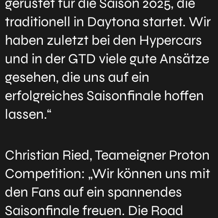
gerüstet für die Saison 2025, die
traditionell in Daytona startet. Wir
haben zuletzt bei den Hypercars
und in der GTD viele gute Ansätze
gesehen, die uns auf ein
erfolgreiches Saisonfinale hoffen
lassen.“
Christian Ried, Teameigner Proton
Competition: „Wir können uns mit
den Fans auf ein spannendes
Saisonfinale freuen. Die Road