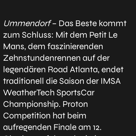
Ummendorf
– Das Beste kommt
zum Schluss: Mit dem Petit Le
Mans, dem faszinierenden
Zehnstundenrennen auf der
legendären Road Atlanta, endet
traditionell die Saison der IMSA
WeatherTech SportsCar
Championship. Proton
Competition hat beim
aufregenden Finale am 12.