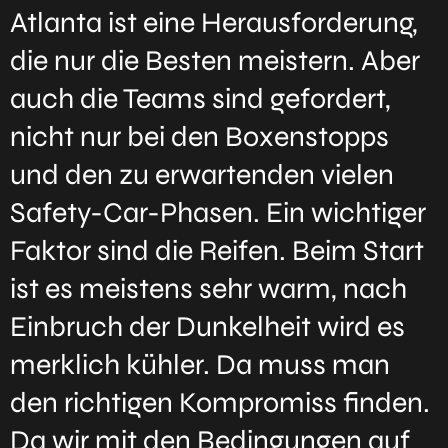
Atlanta ist eine Herausforderung,
die nur die Besten meistern. Aber
auch die Teams sind gefordert,
nicht nur bei den Boxenstopps
und den zu erwartenden vielen
Safety-Car-Phasen. Ein wichtiger
Faktor sind die Reifen. Beim Start
ist es meistens sehr warm, nach
Einbruch der Dunkelheit wird es
merklich kühler. Da muss man
den richtigen Kompromiss finden.
Da wir mit den Bedingungen auf