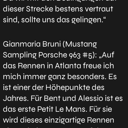
dieser Strecke bestens vertraut
sind, sollte uns das gelingen.“
Gianmaria Bruni (Mustang
Sampling Porsche 963 #5): „Auf
das Rennen in Atlanta freue ich
mich immer ganz besonders. Es
ist einer der Höhepunkte des
Jahres. Für Bent und Alessio ist es
das erste Petit Le Mans. Für sie
wird dieses einzigartige Rennen