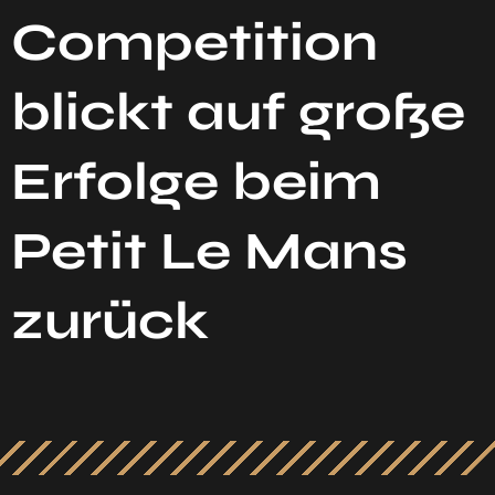
Competition
blickt auf große
Erfolge beim
Petit Le Mans
zurück