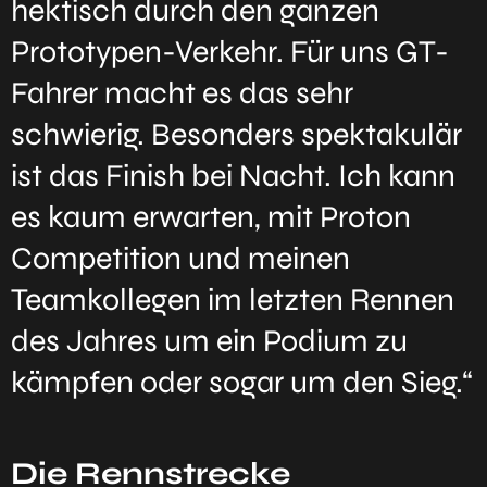
hektisch durch den ganzen
Prototypen-Verkehr. Für uns GT-
Fahrer macht es das sehr
schwierig. Besonders spektakulär
ist das Finish bei Nacht. Ich kann
es kaum erwarten, mit Proton
Competition und meinen
Teamkollegen im letzten Rennen
des Jahres um ein Podium zu
kämpfen oder sogar um den Sieg.“
Die Rennstrecke