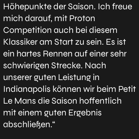
Höhepunkte der Saison. Ich freue
mich darauf, mit Proton
Competition auch bei diesem
Klassiker am Start zu sein. Es ist
ein hartes Rennen auf einer sehr
schwierigen Strecke. Nach
unserer guten Leistung in
Indianapolis können wir beim Petit
Le Mans die Saison hoffentlich
mit einem guten Ergebnis
abschließen.“