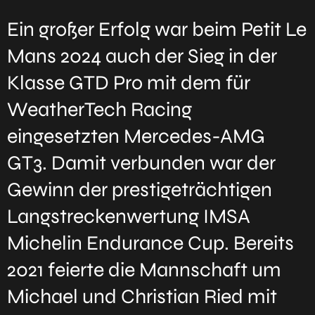
Ein großer Erfolg war beim Petit Le
Mans 2024 auch der Sieg in der
Klasse GTD Pro mit dem für
WeatherTech Racing
eingesetzten Mercedes-AMG
GT3. Damit verbunden war der
Gewinn der prestigeträchtigen
Langstreckenwertung IMSA
Michelin Endurance Cup. Bereits
2021 feierte die Mannschaft um
Michael und Christian Ried mit