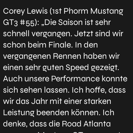
Corey Lewis (1st Phorm Mustang
GT3 #55): „Die Saison ist sehr
schnell vergangen. Jetzt sind wir
schon beim Finale. In den
vergangenen Rennen haben wir
einen sehr guten Speed gezeigt.
Auch unsere Performance konnte
sich sehen lassen. Ich hoffe, dass
wir das Jahr mit einer starken
Leistung beenden können. Ich
denke, dass die Road Atlanta