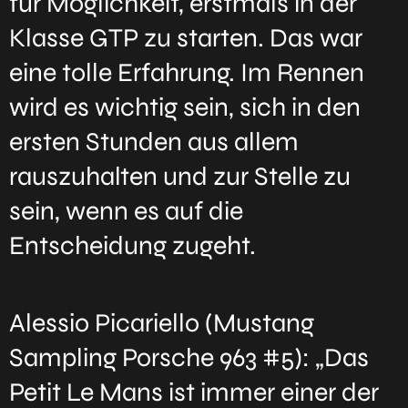
für Möglichkeit, erstmals in der
Klasse GTP zu starten. Das war
eine tolle Erfahrung. Im Rennen
wird es wichtig sein, sich in den
ersten Stunden aus allem
rauszuhalten und zur Stelle zu
sein, wenn es auf die
Entscheidung zugeht.
Alessio Picariello (Mustang
Sampling Porsche 963 #5): „Das
Petit Le Mans ist immer einer der