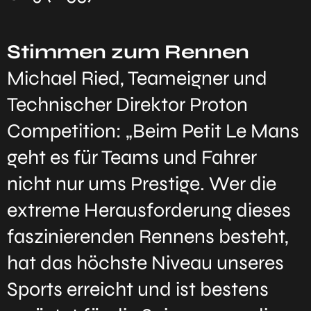
Stimmen zum Rennen
Michael Ried, Teameigner und
Technischer Direktor Proton
Competition: „Beim Petit Le Mans
geht es für Teams und Fahrer
nicht nur ums Prestige. Wer die
extreme Herausforderung dieses
faszinierenden Rennens besteht,
hat das höchste Niveau unseres
Sports erreicht und ist bestens