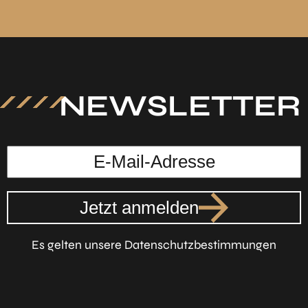
NEWSLETTER
Jetzt anmelden
Es gelten unsere Datenschutzbestimmungen