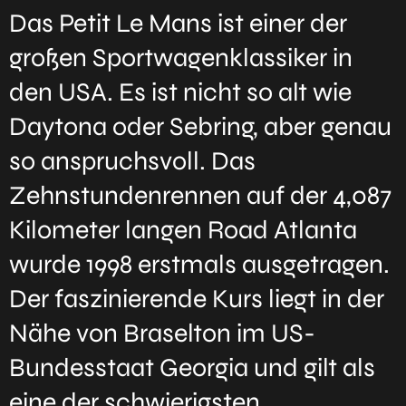
Das Petit Le Mans ist einer der
großen Sportwagenklassiker in
den USA. Es ist nicht so alt wie
Daytona oder Sebring, aber genau
so anspruchsvoll. Das
Zehnstundenrennen auf der 4,087
Kilometer langen Road Atlanta
wurde 1998 erstmals ausgetragen.
Der faszinierende Kurs liegt in der
Nähe von Braselton im US-
Bundesstaat Georgia und gilt als
eine der schwierigsten