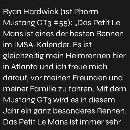
Ryan Hardwick (1st Phorm
Mustang GT3 #55): „Das Petit Le
Mans ist eines der besten Rennen
im IMSA-Kalender. Es ist
gleichzeitig mein Heimrennen hier
in Atlanta und ich freue mich
darauf, vor meinen Freunden und
meiner Familie zu fahren. Mit dem
Mustang GT3 wird es in diesem
Jahr ein ganz besonderes Rennen.
Das Petit Le Mans ist immer sehr