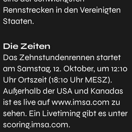
Rennstrecken in den Vereinigten
Staaten.
Die Zeiten
Das Zehnstundenrennen startet
am Samstag, 12. Oktober, um 12:10
Uhr Ortszeit (18:10 Uhr MESZ).
Außerhalb der USA und Kanadas
ist es live auf www.imsa.com zu
sehen. Ein Livetiming gibt es unter
scoring.imsa.com.