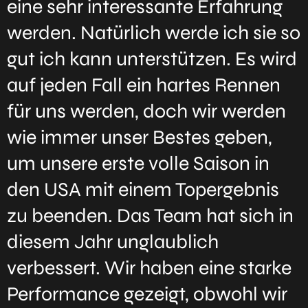
eine sehr interessante Erfahrung
werden. Natürlich werde ich sie so
gut ich kann unterstützen. Es wird
auf jeden Fall ein hartes Rennen
für uns werden, doch wir werden
wie immer unser Bestes geben,
um unsere erste volle Saison in
den USA mit einem Topergebnis
zu beenden. Das Team hat sich in
diesem Jahr unglaublich
verbessert. Wir haben eine starke
Performance gezeigt, obwohl wir