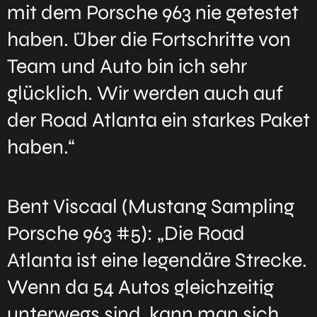
mit dem Porsche 963 nie getestet
haben. Über die Fortschritte von
Team und Auto bin ich sehr
glücklich. Wir werden auch auf
der Road Atlanta ein starkes Paket
haben.“
Bent Viscaal (Mustang Sampling
Porsche 963 #5): „Die Road
Atlanta ist eine legendäre Strecke.
Wenn da 54 Autos gleichzeitig
unterwegs sind, kann man sich