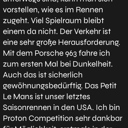
vorstellen, wie es im Rennen
zugeht. Viel Spielraum bleibt
einem da nicht. Der Verkehr ist
eine sehr große Herausforderung.
Mit dem Porsche 963 fahre ich
zum ersten Mal bei Dunkelheit.
Auch das ist sicherlich
gewöhnungsbedürftig. Das Petit
Le Mans ist unser letztes
Saisonrennen in den USA. Ich bin
Proton Competition sehr dankbar