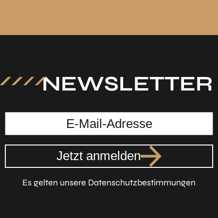
NEWSLETTER
Jetzt anmelden
Es gelten unsere Datenschutzbestimmungen