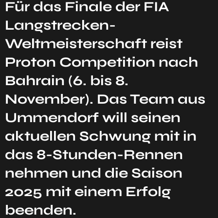
Für das Finale der FIA
Langstrecken-
Weltmeisterschaft reist
Proton Competition nach
Bahrain (6. bis 8.
November). Das Team aus
Ummendorf will seinen
aktuellen Schwung mit in
das 8-Stunden-Rennen
nehmen und die Saison
2025 mit einem Erfolg
beenden.