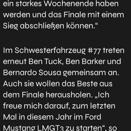
ein starkes Wochenende haben
werden und das Finale mit einem
Sieg abschließen können.“
Im Schwesterfahrzeug #77 treten
erneut Ben Tuck, Ben Barker und
Bernardo Sousa gemeinsam an.
Auch sie wollen das Beste aus
dem Finale herausholen. „Ich
freue mich darauf, zum letzten
Mal in diesem Jahr im Ford
Mustang LMGT3 zu starten“, so