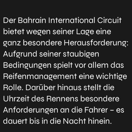
Der Bahrain International Circuit
bietet wegen seiner Lage eine
ganz besondere Herausforderung:
Aufgrund seiner staubigen
Bedingungen spielt vor allem das
Reifenmanagement eine wichtige
Rolle. Darüber hinaus stellt die
Uhrzeit des Rennens besondere
Anforderungen an die Fahrer – es
dauert bis in die Nacht hinein.