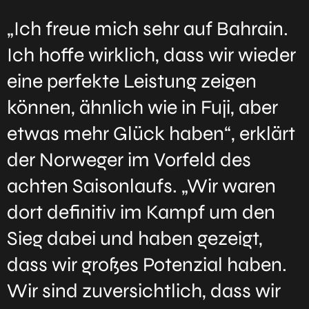
„Ich freue mich sehr auf Bahrain.
Ich hoffe wirklich, dass wir wieder
eine perfekte Leistung zeigen
können, ähnlich wie in Fuji, aber
etwas mehr Glück haben“, erklärt
der Norweger im Vorfeld des
achten Saisonlaufs. „Wir waren
dort definitiv im Kampf um den
Sieg dabei und haben gezeigt,
dass wir großes Potenzial haben.
Wir sind zuversichtlich, dass wir