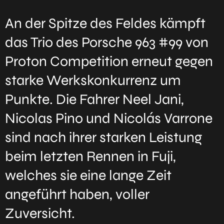
An der Spitze des Feldes kämpft
das Trio des Porsche 963 #99 von
Proton Competition erneut gegen
starke Werkskonkurrenz um
Punkte. Die Fahrer Neel Jani,
Nicolas Pino und Nicolás Varrone
sind nach ihrer starken Leistung
beim letzten Rennen in Fuji,
welches sie eine lange Zeit
angeführt haben, voller
Zuversicht.