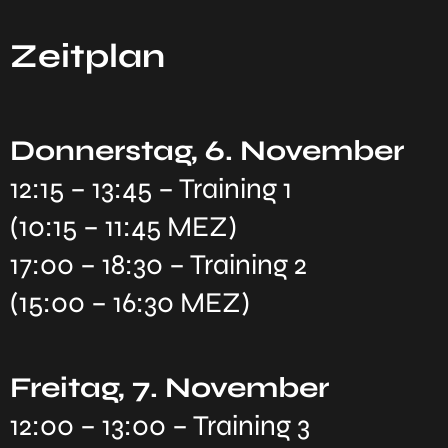
Zeitplan
Donnerstag, 6. November
12:15 – 13:45 – Training 1
(10:15 – 11:45 MEZ)
17:00 – 18:30 – Training 2
(15:00 – 16:30 MEZ)
Freitag, 7. November
12:00 – 13:00 – Training 3