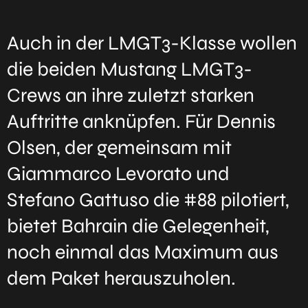
Auch in der LMGT3-Klasse wollen
die beiden Mustang LMGT3-
Crews an ihre zuletzt starken
Auftritte anknüpfen. Für Dennis
Olsen, der gemeinsam mit
Giammarco Levorato und
Stefano Gattuso die #88 pilotiert,
bietet Bahrain die Gelegenheit,
noch einmal das Maximum aus
dem Paket herauszuholen.