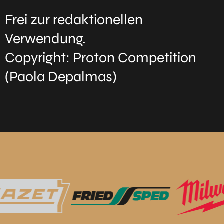
Frei zur redaktionellen
Verwendung.
Copyright: Proton Competition
(Paola Depalmas)