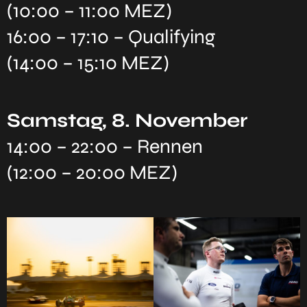
(10:00 – 11:00 MEZ)
16:00 – 17:10 – Qualifying
(14:00 – 15:10 MEZ)
Samstag, 8. November
14:00 – 22:00 – Rennen
(12:00 – 20:00 MEZ)