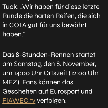
Tuck. „Wir haben für diese letzte
Runde die harten Reifen, die sich
in COTA gut für uns bewährt
haben.“
Das 8-Stunden-Rennen startet
am Samstag, den 8. November,
um 14:00 Uhr Ortszeit (12:00 Uhr
MEZ). Fans können das
Geschehen auf Eurosport und
FIAWEC.tv
verfolgen.