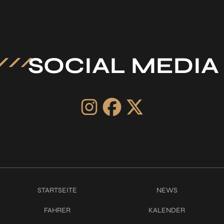
SOCIAL MEDIA
STARTSEITE
NEWS
FAHRER
KALENDER