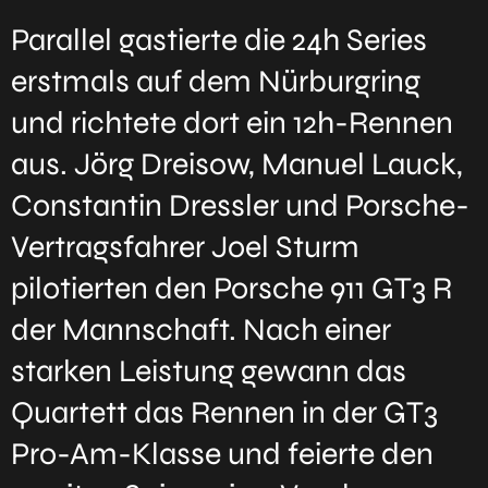
Parallel gastierte die 24h Series
erstmals auf dem Nürburgring
und richtete dort ein 12h-Rennen
aus. Jörg Dreisow, Manuel Lauck,
Constantin Dressler und Porsche-
Vertragsfahrer Joel Sturm
pilotierten den Porsche 911 GT3 R
der Mannschaft. Nach einer
starken Leistung gewann das
Quartett das Rennen in der GT3
Pro-Am-Klasse und feierte den