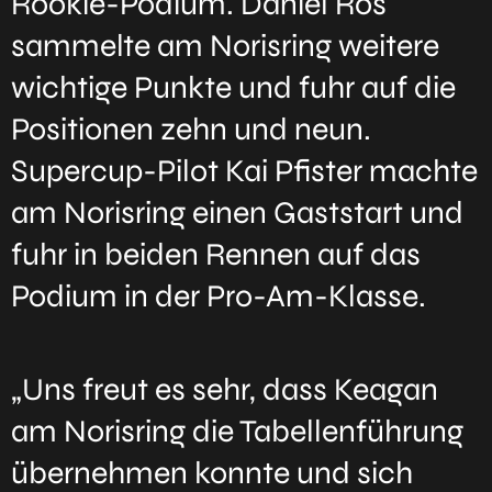
Rookie-Podium. Daniel Ros
sammelte am Norisring weitere
wichtige Punkte und fuhr auf die
Positionen zehn und neun.
Supercup-Pilot Kai Pfister machte
am Norisring einen Gaststart und
fuhr in beiden Rennen auf das
Podium in der Pro-Am-Klasse.
„Uns freut es sehr, dass Keagan
am Norisring die Tabellenführung
übernehmen konnte und sich