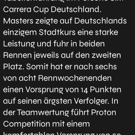
Carrera Cup Deutschland.
Masters zeigte auf Deutschlands
einzigem Stadtkurs eine starke
Leistung und fuhr in beiden
Rennen jeweils auf den zweiten
Platz. Somit hat er nach sechs
von acht Rennwochenenden
einen Vorsprung von 14 Punkten
auf seinen ärgsten Verfolger. In
der Teamwertung führt Proton
Competition mit einem