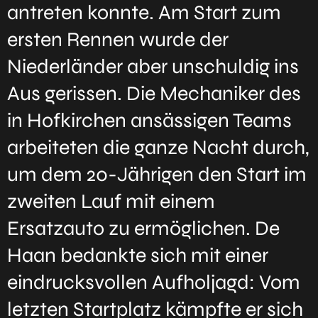
antreten konnte. Am Start zum
ersten Rennen wurde der
Niederländer aber unschuldig ins
Aus gerissen. Die Mechaniker des
in Hofkirchen ansässigen Teams
arbeiteten die ganze Nacht durch,
um dem 20-Jährigen den Start im
zweiten Lauf mit einem
Ersatzauto zu ermöglichen. De
Haan bedankte sich mit einer
eindrucksvollen Aufholjagd: Vom
letzten Startplatz kämpfte er sich