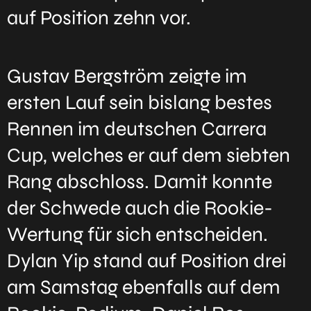
auf Position zehn vor.
Gustav Bergström zeigte im
ersten Lauf sein bislang bestes
Rennen im deutschen Carrera
Cup, welches er auf dem siebten
Rang abschloss. Damit konnte
der Schwede auch die Rookie-
Wertung für sich entscheiden.
Dylan Yip stand auf Position drei
am Samstag ebenfalls auf dem