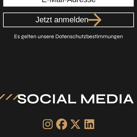
Jetzt anmelden
Es gelten unsere Datenschutzbestimmungen
SOCIAL MEDIA