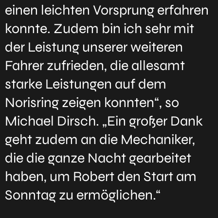
einen leichten Vorsprung erfahren
konnte. Zudem bin ich sehr mit
der Leistung unserer weiteren
Fahrer zufrieden, die allesamt
starke Leistungen auf dem
Norisring zeigen konnten“, so
Michael Dirsch. „Ein großer Dank
geht zudem an die Mechaniker,
die die ganze Nacht gearbeitet
haben, um Robert den Start am
Sonntag zu ermöglichen.“