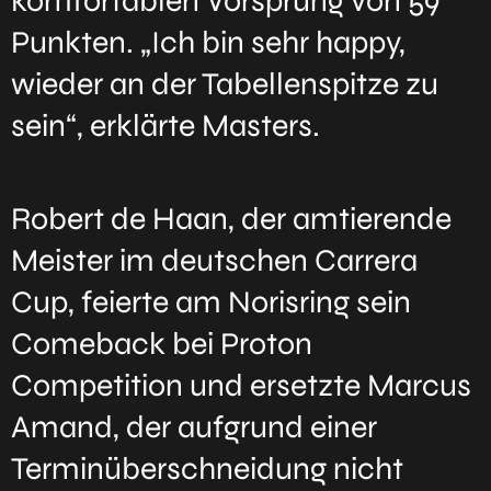
komfortablen Vorsprung von 59
Punkten. „Ich bin sehr happy,
wieder an der Tabellenspitze zu
sein“, erklärte Masters.
Robert de Haan, der amtierende
Meister im deutschen Carrera
Cup, feierte am Norisring sein
Comeback bei Proton
Competition und ersetzte Marcus
Amand, der aufgrund einer
Terminüberschneidung nicht