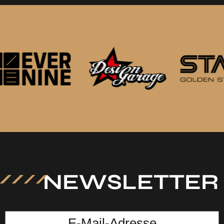
NEWSLETTER