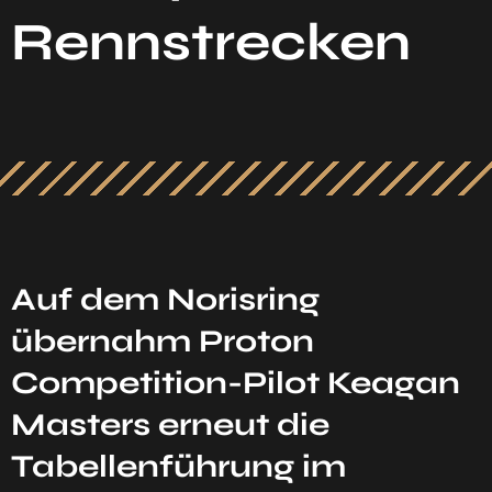
Rennstrecken
Auf dem Norisring
übernahm Proton
Competition-Pilot Keagan
Masters erneut die
Tabellenführung im