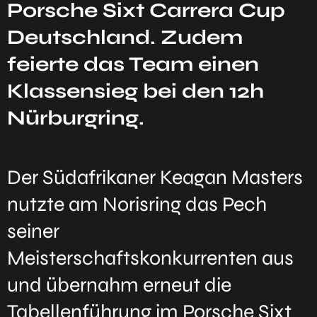
Porsche Sixt Carrera Cup
Deutschland. Zudem
feierte das Team einen
Klassensieg bei den 12h
Nürburgring.
Der Südafrikaner Keagan Masters
nutzte am Norisring das Pech
seiner
Meisterschaftskonkurrenten aus
und übernahm erneut die
Tabellenführung im Porsche Sixt