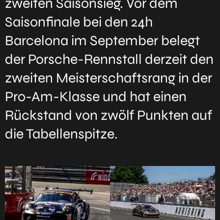
zweiten Saisonsieg. Vor dem
Saisonfinale bei den 24h
Barcelona im September belegt
der Porsche-Rennstall derzeit den
zweiten Meisterschaftsrang in der
Pro-Am-Klasse und hat einen
Rückstand von zwölf Punkten auf
die Tabellenspitze.