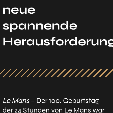
neue
spannende
Herausforderun
Le Mans
– Der 100. Geburtstag
der 24 Stunden von Le Mans war