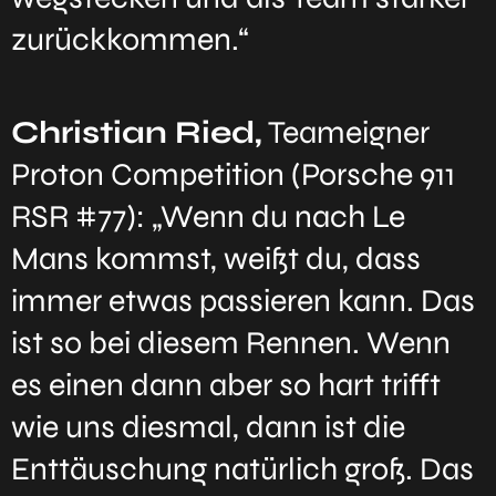
zurückkommen.“
Christian Ried,
Teameigner
Proton Competition (Porsche 911
RSR #77): „Wenn du nach Le
Mans kommst, weißt du, dass
immer etwas passieren kann. Das
ist so bei diesem Rennen. Wenn
es einen dann aber so hart trifft
wie uns diesmal, dann ist die
Enttäuschung natürlich groß. Das