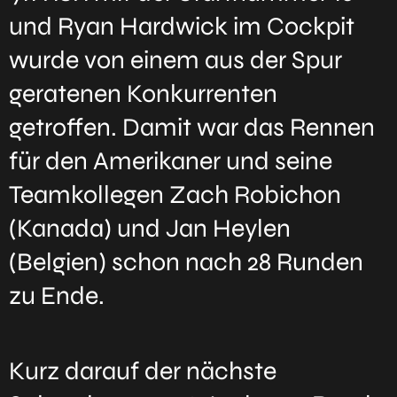
und Ryan Hardwick im Cockpit
wurde von einem aus der Spur
geratenen Konkurrenten
getroffen. Damit war das Rennen
für den Amerikaner und seine
Teamkollegen Zach Robichon
(Kanada) und Jan Heylen
(Belgien) schon nach 28 Runden
zu Ende.
Kurz darauf der nächste