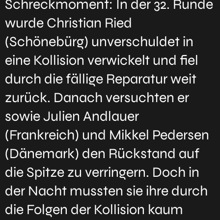
Schreckmoment: In der 32. Runde
wurde Christian Ried
(Schönebürg) unverschuldet in
eine Kollision verwickelt und fiel
durch die fällige Reparatur weit
zurück. Danach versuchten er
sowie Julien Andlauer
(Frankreich) und Mikkel Pedersen
(Dänemark) den Rückstand auf
die Spitze zu verringern. Doch in
der Nacht mussten sie ihre durch
die Folgen der Kollision kaum