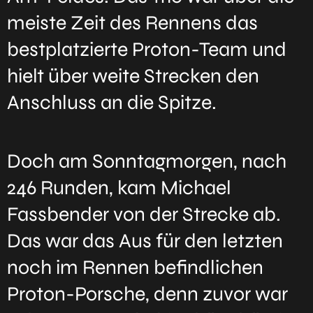
meiste Zeit des Rennens das
bestplatzierte Proton-Team und
hielt über weite Strecken den
Anschluss an die Spitze.
Doch am Sonntagmorgen, nach
246 Runden, kam Michael
Fassbender von der Strecke ab.
Das war das Aus für den letzten
noch im Rennen befindlichen
Proton-Porsche, denn zuvor war