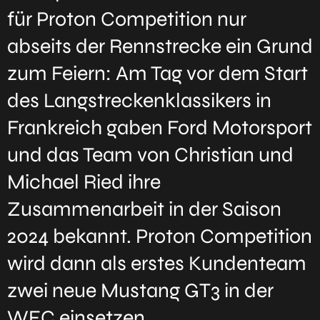
für Proton Competition nur
abseits der Rennstrecke ein Grund
zum Feiern: Am Tag vor dem Start
des Langstreckenklassikers in
Frankreich gaben Ford Motorsport
und das Team von Christian und
Michael Ried ihre
Zusammenarbeit in der Saison
2024 bekannt. Proton Competition
wird dann als erstes Kundenteam
zwei neue Mustang GT3 in der
WEC einsetzen.