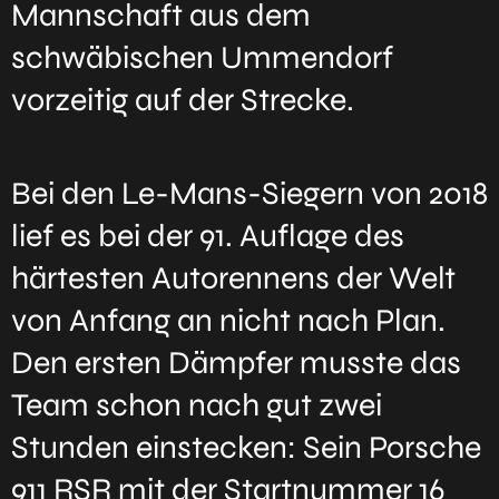
Mannschaft aus dem
schwäbischen Ummendorf
vorzeitig auf der Strecke.
Bei den Le-Mans-Siegern von 2018
lief es bei der 91. Auflage des
härtesten Autorennens der Welt
von Anfang an nicht nach Plan.
Den ersten Dämpfer musste das
Team schon nach gut zwei
Stunden einstecken: Sein Porsche
911 RSR mit der Startnummer 16