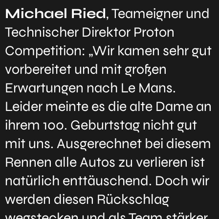
Michael Ried
, Teameigner und
Technischer Direktor Proton
Competition: „Wir kamen sehr gut
vorbereitet und mit großen
Erwartungen nach Le Mans.
Leider meinte es die alte Dame an
ihrem 100. Geburtstag nicht gut
mit uns. Ausgerechnet bei diesem
Rennen alle Autos zu verlieren ist
natürlich enttäuschend. Doch wir
werden diesen Rückschlag
wegstecken und als Team stärker