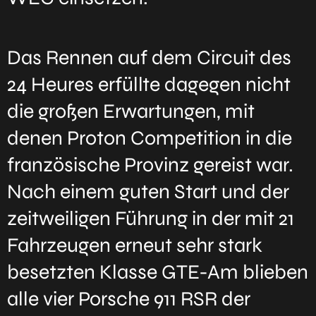
Das Rennen auf dem Circuit des
24 Heures erfüllte dagegen nicht
die großen Erwartungen, mit
denen Proton Competition in die
französische Provinz gereist war.
Nach einem guten Start und der
zeitweiligen Führung in der mit 21
Fahrzeugen erneut sehr stark
besetzten Klasse GTE-Am blieben
alle vier Porsche 911 RSR der