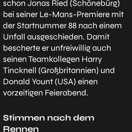
schon Jonas Ried (Schönebürg)
bei seiner Le-Mans-Premiere mit
der Startnummer 88 nach einem
Unfall ausgeschieden. Damit
bescherte er unfreiwillig auch
seinen Teamkollegen Harry
Tincknell (Großbritannien) und
Donald Yount (USA) einen
vorzeitigen Feierabend.
Stimmen nach dem
Rennen