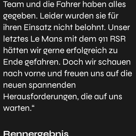
Team und die Fahrer haben alles
gegeben. Leider wurden sie für
ihren Einsatz nicht belohnt. Unser
letztes Le Mans mit dem 911 RSR
hätten wir gerne erfolgreich zu
Ende gefahren. Doch wir schauen
nach vorne und freuen uns auf die
neuen spannenden
Herausforderungen, die auf uns
warten.“
Rennergebnis