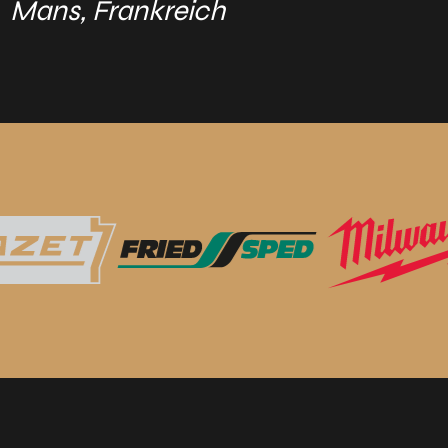
Mans, Frankreich