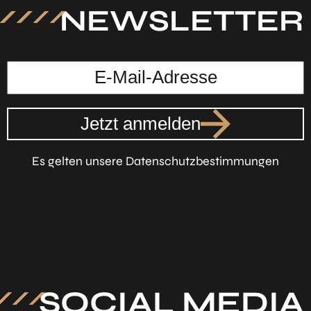
NEWSLETTER
Jetzt anmelden
Es gelten unsere Datenschutzbestimmungen
SOCIAL MEDIA