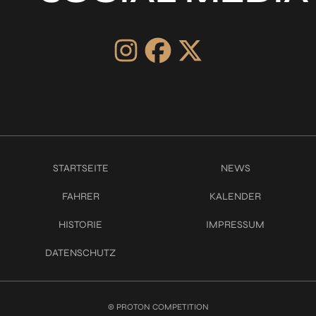
STARTSEITE
NEWS
FAHRER
KALENDER
HISTORIE
IMPRESSUM
DATENSCHUTZ
© PROTON COMPETITION