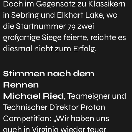
Doch im Gegensatz zu Klassikern
in Sebring und Elkhart Lake, wo
die Startnummer 79 zwei
großartige Siege feierte, reichte es
diesmal nicht zum Erfolg.
Stimmen nach dem
Rennen
Michael Ried
, Teameigner und
Technischer Direktor Proton
Competition: „Wir haben uns
auch in Virginia wieder teuer