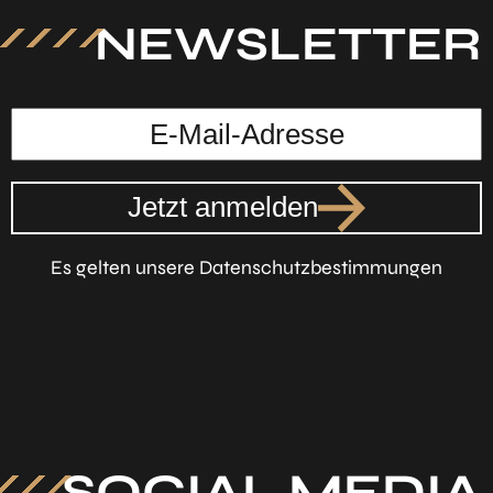
NEWSLETTER
Jetzt anmelden
Es gelten unsere Datenschutzbestimmungen
SOCIAL MEDIA