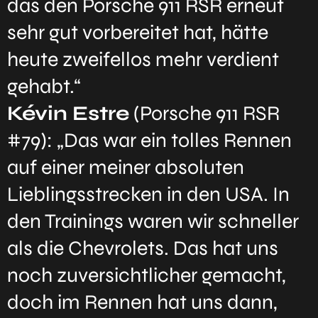
das den Porsche 911 RSR erneut
sehr gut vorbereitet hat, hätte
heute zweifellos mehr verdient
gehabt.“
Kévin Estre
(Porsche 911 RSR
#79): „Das war ein tolles Rennen
auf einer meiner absoluten
Lieblingsstrecken in den USA. In
den Trainings waren wir schneller
als die Chevrolets. Das hat uns
noch zuversichtlicher gemacht,
doch im Rennen hat uns dann,