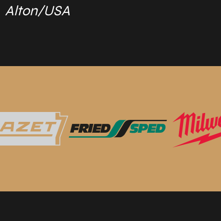
Alton/USA