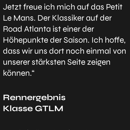
Jetzt freue ich mich auf das Petit
Le Mans. Der Klassiker auf der
Road Atlanta ist einer der
Höhepunkte der Saison. Ich hoffe,
dass wir uns dort noch einmal von
unserer stärksten Seite zeigen
können.“
Rennergebnis
Klasse GTLM