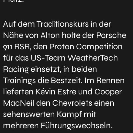
Auf dem Traditionskurs in der
Nähe von Alton holte der Porsche
911 RSR, den Proton Competition
für das US-Team WeatherTech
Racing einsetzt, in beiden
Trainings die Bestzeit. Im Rennen
lieferten Kévin Estre und Cooper
MacNeil den Chevrolets einen
sehenswerten Kampf mit
mehreren Führungswechseln.