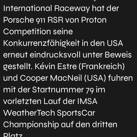
International Raceway hat der
Porsche 911 RSR von Proton
Competition seine
Konkurrenzfähigkeit in den USA
erneut eindrucksvoll unter Beweis
gestellt. Kévin Estre (Frankreich)
und Cooper MacNeil (USA) fuhren
mit der Startnummer 79 im
vorletzten Lauf der IMSA
WeatherTech SportsCar
Championship auf den dritten
Platz.