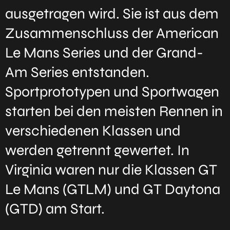
ausgetragen wird. Sie ist aus dem
Zusammenschluss der American
Le Mans Series und der Grand-
Am Series entstanden.
Sportprototypen und Sportwagen
starten bei den meisten Rennen in
verschiedenen Klassen und
werden getrennt gewertet. In
Virginia waren nur die Klassen GT
Le Mans (GTLM) und GT Daytona
(GTD) am Start.