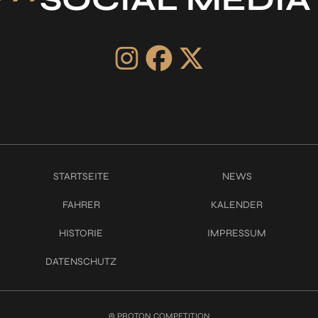
STARTSEITE
NEWS
FAHRER
KALENDER
HISTORIE
IMPRESSUM
DATENSCHUTZ
© PROTON COMPETITION