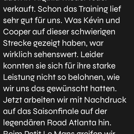
verkauft. Schon das Training lief
sehr gut für uns. Was Kévin und
Cooper auf dieser schwierigen
Strecke gezeigt haben, war
wirklich sehenswert. Leider
konnten sie sich für ihre starke
Leistung nicht so belohnen, wie
wir uns das gewünscht hatten.
Jetzt arbeiten wir mit Nachdruck
auf das Saisonfinale auf der
legendären Road Atlanta hin.
Beim Petit Le Mans greifen wir