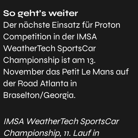
So geht’s weiter
Der nächste Einsatz für Proton
Competition in der IMSA
WeatherTech SportsCar
Championship ist am 13.
November das Petit Le Mans auf
der Road Atlanta in
Braselton/Georgia.
IMSA WeatherTech SportsCar
Championship, 11. Lauf in