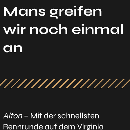
Mans greifen
wir noch einmal
an
Alton
– Mit der schnellsten
Rennrunde auf dem Virginia