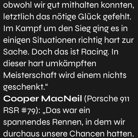
obwohl wir gut mithalten konnten,
letztlich das nötige Glück gefehlt.
Im Kampf um den Sieg ging es in
einigen Situationen richtig hart zur
Sache. Doch das ist Racing. In
dieser hart umkämpften
Meisterschaft wird einem nichts
geschenkt.“
Cooper MacNeil
(Porsche 911
RSR #79): „Das war ein
spannendes Rennen, in dem wir
durchaus unsere Chancen hatten.