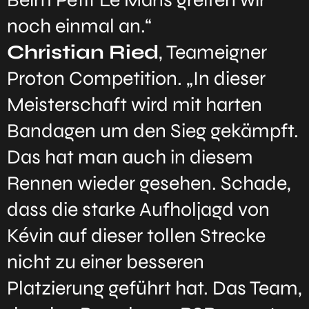
noch einmal an.“
Christian Ried
, Teameigner
Proton Competition. „In dieser
Meisterschaft wird mit harten
Bandagen um den Sieg gekämpft.
Das hat man auch in diesem
Rennen wieder gesehen. Schade,
dass die starke Aufholjagd von
Kévin auf dieser tollen Strecke
nicht zu einer besseren
Platzierung geführt hat. Das Team,