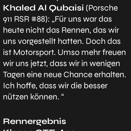
Khaled Al Qubaisi
(Porsche
911 RSR #88): „Für uns war das
heute nicht das Rennen, das wir
uns vorgestellt hatten. Doch das
ist Motorsport. Umso mehr freuen
wir uns jetzt, dass wir in wenigen
Tagen eine neue Chance erhalten.
Ich hoffe, dass wir die besser
nützen können. “
Rennergebnis