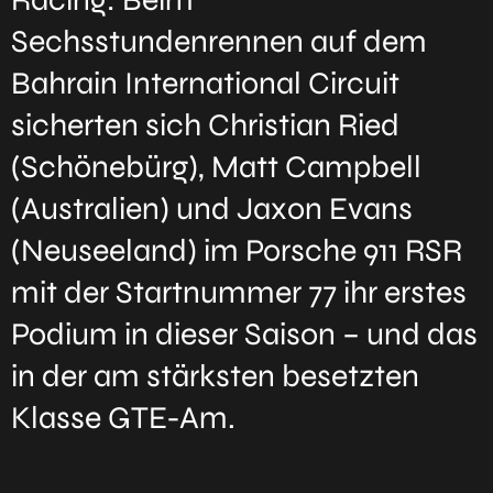
Sechsstundenrennen auf dem
Bahrain International Circuit
sicherten sich Christian Ried
(Schönebürg), Matt Campbell
(Australien) und Jaxon Evans
(Neuseeland) im Porsche 911 RSR
mit der Startnummer 77 ihr erstes
Podium in dieser Saison – und das
in der am stärksten besetzten
Klasse GTE-Am.