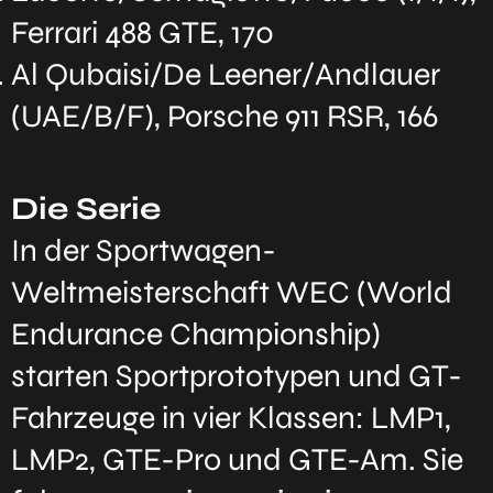
Ferrari 488 GTE, 170
Al Qubaisi/De Leener/Andlauer
(UAE/B/F), Porsche 911 RSR, 166
Die Serie
In der Sportwagen-
Weltmeisterschaft WEC (World
Endurance Championship)
starten Sportprototypen und GT-
Fahrzeuge in vier Klassen: LMP1,
LMP2, GTE-Pro und GTE-Am. Sie