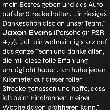
mein Bestes geben und das Auto
auf der Strecke halten. Ein riesiges
Dankeschön also an unser Team.“
Jaxon Evans
(Porsche 911 RSR
#77): „Ich bin wahnsinnig stolz auf
das ganze Team und danke allen,
die mir diese tolle Erfahrung
ermöglicht haben. Ich habe jeden
Kilometer auf dieser tollen
Strecke genossen und hoffe, dass
ich beim Finalrennen in einer
Woche davon profitieren kann.“