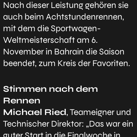
Nach dieser Leistung gehören sie
auch beim Achtstundenrennen,
mit dem die Sportwagen-
Weltmeisterschaft am 6.
November in Bahrain die Saison
beendet, zum Kreis der Favoriten.
Stimmen nach dem
Rennen
Michael Ried
, Teameigner und
Technischer Direktor: „Das war ein
guter Start in die Finalwoche in