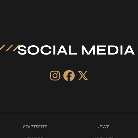
SOCIAL MEDIA
STARTSEITE
NEWS