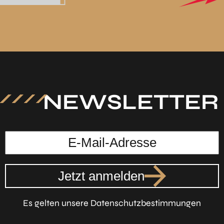
NEWSLETTER
Jetzt anmelden
Es gelten unsere Datenschutzbestimmungen