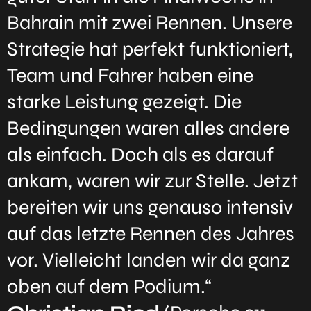
Bahrain mit zwei Rennen. Unsere
Strategie hat perfekt funktioniert,
Team und Fahrer haben eine
starke Leistung gezeigt. Die
Bedingungen waren alles andere
als einfach. Doch als es darauf
ankam, waren wir zur Stelle. Jetzt
bereiten wir uns genauso intensiv
auf das letzte Rennen des Jahres
vor. Vielleicht landen wir da ganz
oben auf dem Podium.“