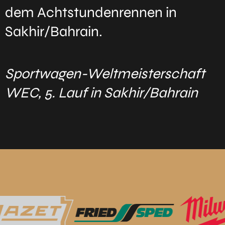
dem Achtstundenrennen in
Sakhir/Bahrain.
Sportwagen-Weltmeisterschaft
WEC, 5. Lauf in Sakhir/Bahrain