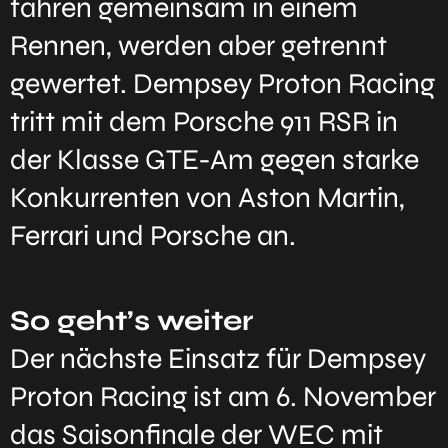
fahren gemeinsam in einem
Rennen, werden aber getrennt
gewertet. Dempsey Proton Racing
tritt mit dem Porsche 911 RSR in
der Klasse GTE-Am gegen starke
Konkurrenten von Aston Martin,
Ferrari und Porsche an.
So geht’s weiter
Der nächste Einsatz für Dempsey
Proton Racing ist am 6. November
das Saisonfinale der WEC mit