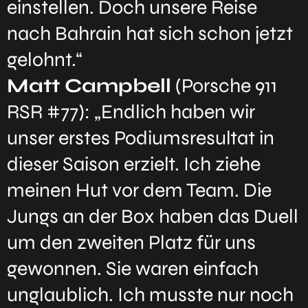
einstellen. Doch unsere Reise
nach Bahrain hat sich schon jetzt
gelohnt.“
Matt Campbell
(Porsche 911
RSR #77): „Endlich haben wir
unser erstes Podiumsresultat in
dieser Saison erzielt. Ich ziehe
meinen Hut vor dem Team. Die
Jungs an der Box haben das Duell
um den zweiten Platz für uns
gewonnen. Sie waren einfach
unglaublich. Ich musste nur noch