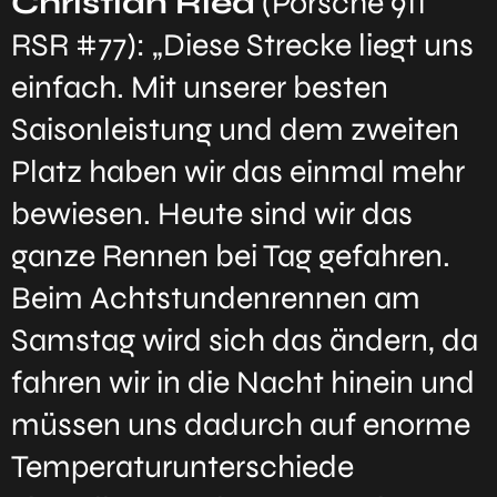
Christian Ried
(Porsche 911
RSR #77): „Diese Strecke liegt uns
einfach. Mit unserer besten
Saisonleistung und dem zweiten
Platz haben wir das einmal mehr
bewiesen. Heute sind wir das
ganze Rennen bei Tag gefahren.
Beim Achtstundenrennen am
Samstag wird sich das ändern, da
fahren wir in die Nacht hinein und
müssen uns dadurch auf enorme
Temperaturunterschiede