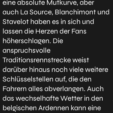
eine absolute Mutkurve, aber
auch La Source, Blanchimont und
Stavelot haben es in sich und
lassen die Herzen der Fans
höherschlagen. Die
anspruchsvolle
Traditionsrennstrecke weist
darüber hinaus noch viele weitere
Schlüsselstellen auf, die den
Fahrern alles abverlangen. Auch
das wechselhafte Wetter in den
belgischen Ardennen kann eine