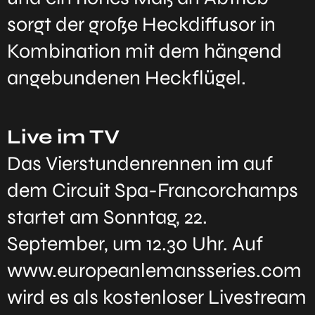
sorgt der große Heckdiffusor in
Kombination mit dem hängend
angebundenen Heckflügel.
Live im TV
Das Vierstundenrennen im auf
dem Circuit Spa-Francorchamps
startet am Sonntag, 22.
September, um 12.30 Uhr. Auf
www.europeanlemansseries.com
wird es als kostenloser Livestream