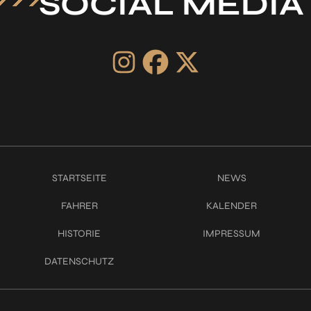
SOCIAL MEDIA
STARTSEITE
NEWS
FAHRER
KALENDER
HISTORIE
IMPRESSUM
DATENSCHUTZ