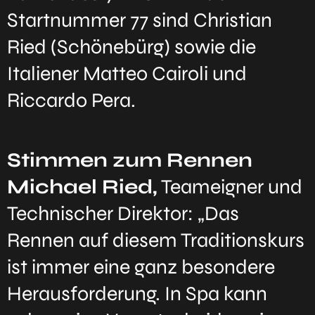
Startnummer 77 sind Christian
Ried (Schönebürg) sowie die
Italiener Matteo Cairoli und
Riccardo Pera.
Stimmen zum Rennen
Michael Ried,
Teameigner und
Technischer Direktor: „Das
Rennen auf diesem Traditionskurs
ist immer eine ganz besondere
Herausforderung. In Spa kann