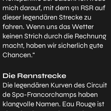
mich darauf, mit dem 911 RSR auf
dieser legendären Strecke zu
fahren. Wenn uns das Wetter
keinen Strich durch die Rechnung
macht, haben wir sicherlich gute
Chancen.“
Die Rennstrecke
Die legendären Kurven des Circuit
de Spa-Francorchamps haben
klangvolle Namen. Eau Rouge ist