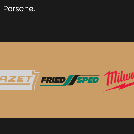
Porsche.