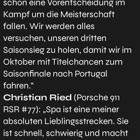
schon eine Vorentscheidung im
Kampf um die Meisterschaft
fallen. Wir werden alles
versuchen, unseren dritten
Saisonsieg zu holen, damit wir im
Oktober mit Titelchancen zum
Saisonfinale nach Portugal
fahren.“
Christian Ried
(Porsche 911
RSR #77): „Spa ist eine meiner
absoluten Lieblingsstrecken. Sie
ist schnell, schwierig und macht