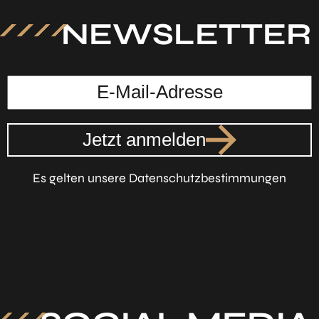
NEWSLETTER
Jetzt anmelden
Es gelten unsere Datenschutzbestimmungen