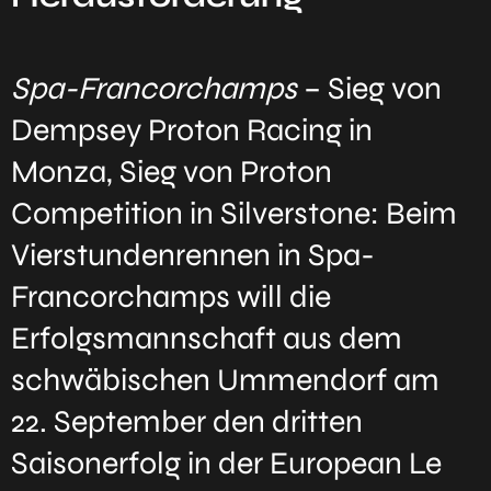
Spa-Francorchamps
– Sieg von
Dempsey Proton Racing in
Monza, Sieg von Proton
Competition in Silverstone: Beim
Vierstundenrennen in Spa-
Francorchamps will die
Erfolgsmannschaft aus dem
schwäbischen Ummendorf am
22. September den dritten
Saisonerfolg in der European Le