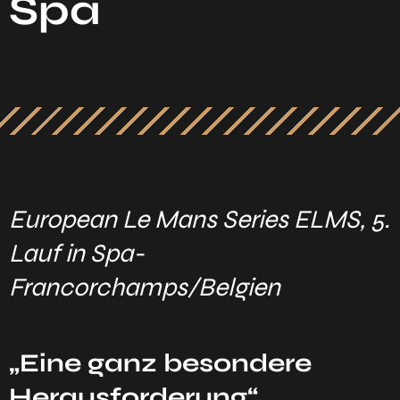
Spa
European Le Mans Series ELMS, 5.
Lauf in Spa-
Francorchamps/Belgien
„Eine ganz besondere
Herausforderung“