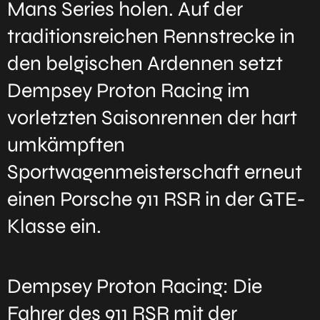
Mans Series holen. Auf der
traditionsreichen Rennstrecke in
den belgischen Ardennen setzt
Dempsey Proton Racing im
vorletzten Saisonrennen der hart
umkämpften
Sportwagenmeisterschaft erneut
einen Porsche 911 RSR in der GTE-
Klasse ein.
Dempsey Proton Racing: Die
Fahrer des 911 RSR mit der