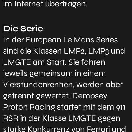
im Internet übertragen.
Die Serie
In der European Le Mans Series
sind die Klassen LMP2, LMP3 und
LMGTE am Start. Sie fahren
jeweils gemeinsam in einem
Vierstundenrennen, werden aber
getrennt gewertet. Dempsey
Proton Racing startet mit dem 911
RSR in der Klasse LMGTE gegen
starke Konkurrenz von Ferrari und