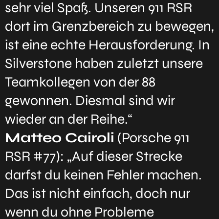
sehr viel Spaß. Unseren 911 RSR
dort im Grenzbereich zu bewegen,
ist eine echte Herausforderung. In
Silverstone haben zuletzt unsere
Teamkollegen von der 88
gewonnen. Diesmal sind wir
wieder an der Reihe.“
Matteo Cairoli
(Porsche 911
RSR #77): „Auf dieser Strecke
darfst du keinen Fehler machen.
Das ist nicht einfach, doch nur
wenn du ohne Probleme