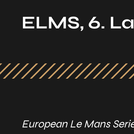
ELMS, 6. La
European Le Mans Serie