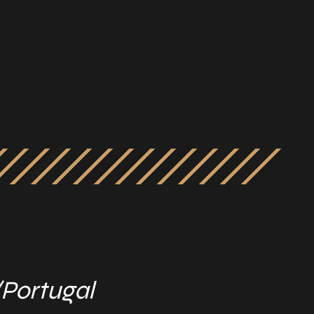
/Portugal