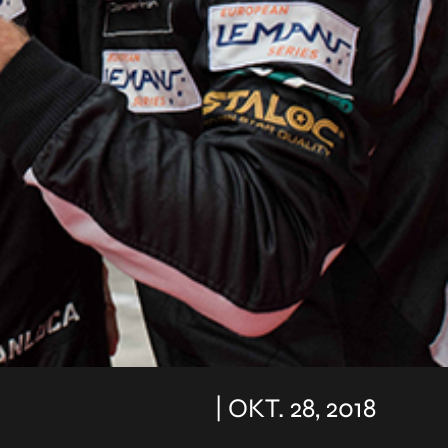
| OKT. 28, 2018