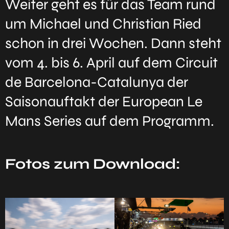
Weiter geht es für das Team rund
um Michael und Christian Ried
schon in drei Wochen. Dann steht
vom 4. bis 6. April auf dem Circuit
de Barcelona-Catalunya der
Saisonauftakt der European Le
Mans Series auf dem Programm.
Fotos zum Download: