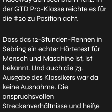
der GTD Pro-Klasse reichte es für
die #20 zu Position acht.
Dass das 12-Stunden-Rennen in
Sebring ein echter Härtetest für
Mensch und Maschine ist, ist
bekannt. Und auch die 73.
Ausgabe des Klassikers war da
keine Ausnahme. Die
anspruchsvollen
Streckenverhältnisse und heiße