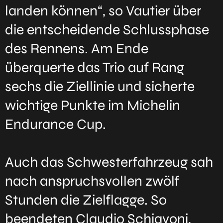
landen können“, so Vautier über
die entscheidende Schlussphase
des Rennens. Am Ende
überquerte das Trio auf Rang
sechs die Ziellinie und sicherte
wichtige Punkte im Michelin
Endurance Cup.
Auch das Schwesterfahrzeug sah
nach anspruchsvollen zwölf
Stunden die Zielflagge. So
beendeten Claudio Schiavoni,