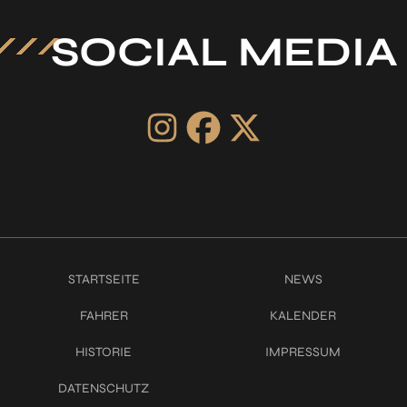
SOCIAL MEDIA
STARTSEITE
NEWS
FAHRER
KALENDER
HISTORIE
IMPRESSUM
DATENSCHUTZ