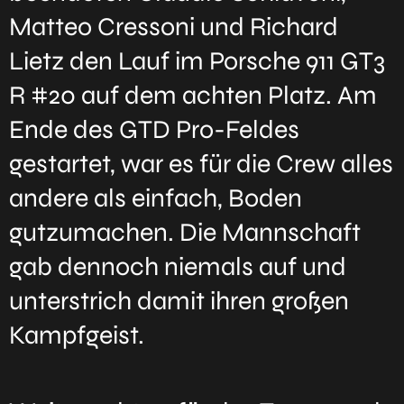
Matteo Cressoni und Richard
Lietz den Lauf im Porsche 911 GT3
R #20 auf dem achten Platz. Am
Ende des GTD Pro-Feldes
gestartet, war es für die Crew alles
andere als einfach, Boden
gutzumachen. Die Mannschaft
gab dennoch niemals auf und
unterstrich damit ihren großen
Kampfgeist.