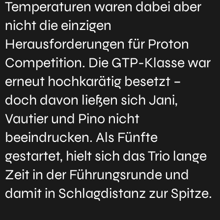
Temperaturen waren dabei aber
nicht die einzigen
Herausforderungen für Proton
Competition. Die GTP-Klasse war
erneut hochkarätig besetzt –
doch davon ließen sich Jani,
Vautier und Pino nicht
beeindrucken. Als Fünfte
gestartet, hielt sich das Trio lange
Zeit in der Führungsrunde und
damit in Schlagdistanz zur Spitze.