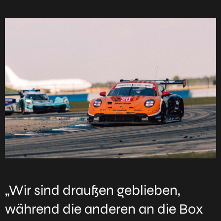
„Wir sind draußen geblieben,
während die anderen an die Box