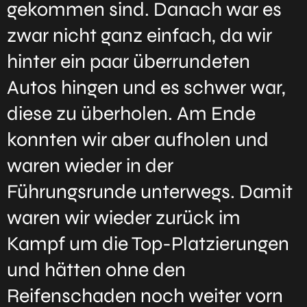
gekommen sind. Danach war es
zwar nicht ganz einfach, da wir
hinter ein paar überrundeten
Autos hingen und es schwer war,
diese zu überholen. Am Ende
konnten wir aber aufholen und
waren wieder in der
Führungsrunde unterwegs. Damit
waren wir wieder zurück im
Kampf um die Top-Platzierungen
und hätten ohne den
Reifenschaden noch weiter vorn