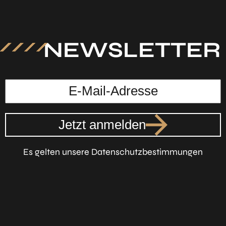
NEWSLETTER
Jetzt anmelden
Es gelten unsere Datenschutzbestimmungen