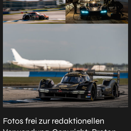
Fotos frei zur redaktionellen