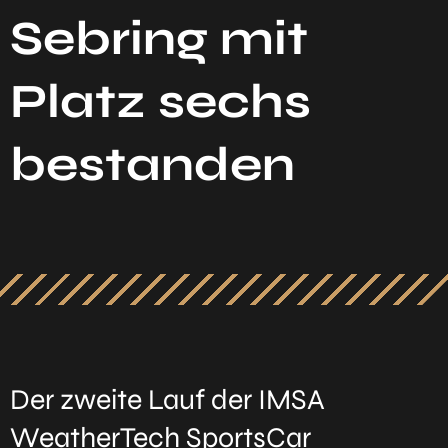
Sebring mit
Platz sechs
bestanden
Der zweite Lauf der IMSA
WeatherTech SportsCar