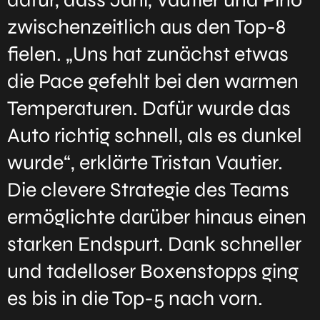
zwischenzeitlich aus den Top-8
fielen. „Uns hat zunächst etwas
die Pace gefehlt bei den warmen
Temperaturen. Dafür wurde das
Auto richtig schnell, als es dunkel
wurde“, erklärte Tristan Vautier.
Die clevere Strategie des Teams
ermöglichte darüber hinaus einen
starken Endspurt. Dank schneller
und tadelloser Boxenstopps ging
es bis in die Top-5 nach vorn.