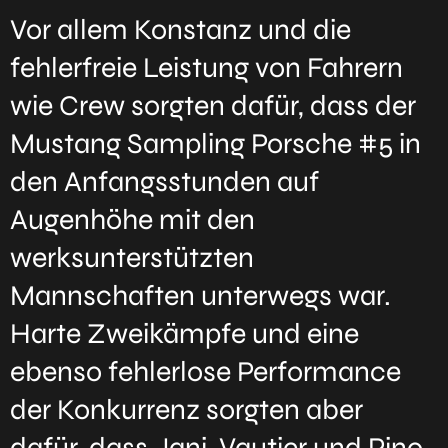
Vor allem Konstanz und die
fehlerfreie Leistung von Fahrern
wie Crew sorgten dafür, dass der
Mustang Sampling Porsche #5 in
den Anfangsstunden auf
Augenhöhe mit den
werksunterstützten
Mannschaften unterwegs war.
Harte Zweikämpfe und eine
ebenso fehlerlose Performance
der Konkurrenz sorgten aber
dafür, dass Jani, Vautier und Pino