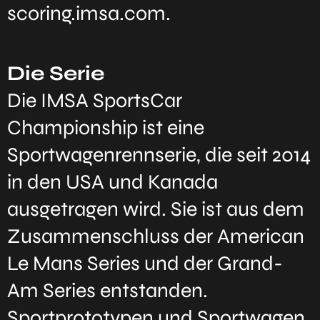
scoring.imsa.com.
Die Serie
Die IMSA SportsCar
Championship ist eine
Sportwagenrennserie, die seit 2014
in den USA und Kanada
ausgetragen wird. Sie ist aus dem
Zusammenschluss der American
Le Mans Series und der Grand-
Am Series entstanden.
Sportprototypen und Sportwagen