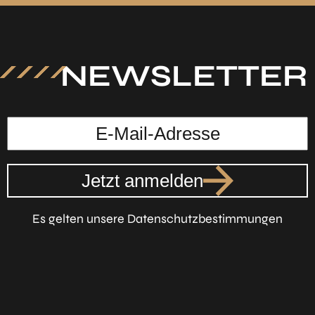
NEWSLETTER
Jetzt anmelden
Es gelten unsere Datenschutzbestimmungen