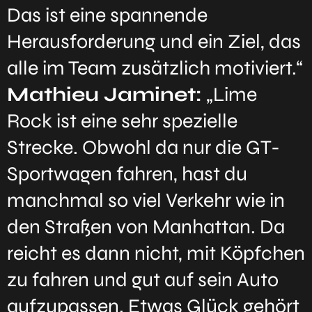
Das ist eine spannende
Herausforderung und ein Ziel, das
alle im Team zusätzlich motiviert.“
Mathieu Jaminet:
„Lime
Rock ist eine sehr spezielle
Strecke. Obwohl da nur die GT-
Sportwagen fahren, hast du
manchmal so viel Verkehr wie in
den Straßen von Manhattan. Da
reicht es dann nicht, mit Köpfchen
zu fahren und gut auf sein Auto
aufzupassen. Etwas Glück gehört