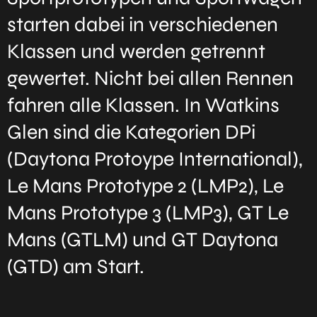
starten dabei in verschiedenen
Klassen und werden getrennt
gewertet. Nicht bei allen Rennen
fahren alle Klassen. In Watkins
Glen sind die Kategorien DPi
(Daytona Protoype International),
Le Mans Prototype 2 (LMP2), Le
Mans Prototype 3 (LMP3), GT Le
Mans (GTLM) und GT Daytona
(GTD) am Start.