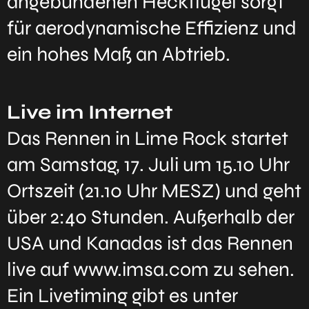
angebundenen Heckflügel sorgt
für aerodynamische Effizienz und
ein hohes Maß an Abtrieb.
Live im Internet
Das Rennen in Lime Rock startet
am Samstag, 17. Juli um 15.10 Uhr
Ortszeit (21.10 Uhr MESZ) und geht
über 2:40 Stunden. Außerhalb der
USA und Kanadas ist das Rennen
live auf www.imsa.com zu sehen.
Ein Livetiming gibt es unter