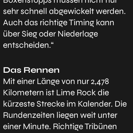
sehr schnell abgewickelt werden.
Auch das richtige Timing kann
über Sieg oder Niederlage
entscheiden.“
Das Rennen
Mit einer Länge von nur 2,478
Kilometern ist Lime Rock die
kürzeste Strecke im Kalender. Die
Rundenzeiten liegen weit unter
einer Minute. Richtige Tribünen