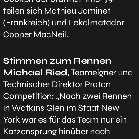
teilen sich Mathieu Jaminet
(Frankreich) und Lokalmatador
Cooper MacNeil.
Stimmen zum Rennen
Michael Ried
, Teameigner und
Technischer Direktor Proton
Competition: „Nach zwei Rennen
in Watkins Glen im Staat New
York war es für das Team nur ein
Katzensprung hinüber nach