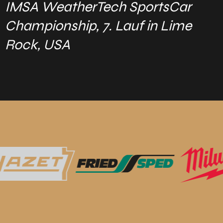
IMSA WeatherTech SportsCar
Championship, 7. Lauf in Lime
Rock, USA