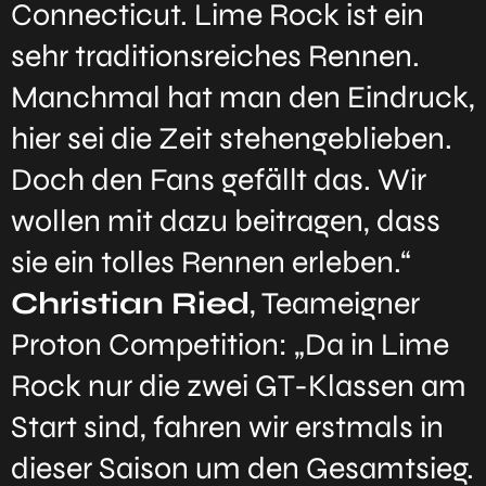
Connecticut. Lime Rock ist ein
sehr traditionsreiches Rennen.
Manchmal hat man den Eindruck,
hier sei die Zeit stehengeblieben.
Doch den Fans gefällt das. Wir
wollen mit dazu beitragen, dass
sie ein tolles Rennen erleben.“
Christian Ried
, Teameigner
Proton Competition: „Da in Lime
Rock nur die zwei GT-Klassen am
Start sind, fahren wir erstmals in
dieser Saison um den Gesamtsieg.