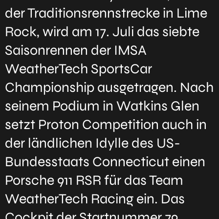
der Traditionsrennstrecke in Lime
Rock, wird am 17. Juli das siebte
Saisonrennen der IMSA
WeatherTech SportsCar
Championship ausgetragen. Nach
seinem Podium in Watkins Glen
setzt Proton Competition auch in
der ländlichen Idylle des US-
Bundesstaats Connecticut einen
Porsche 911 RSR für das Team
WeatherTech Racing ein. Das
Cockpit der Startnummer 79