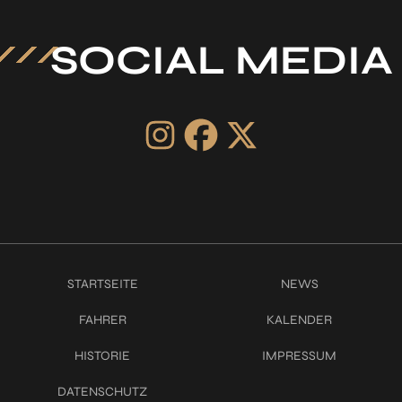
SOCIAL MEDIA
STARTSEITE
NEWS
FAHRER
KALENDER
HISTORIE
IMPRESSUM
DATENSCHUTZ