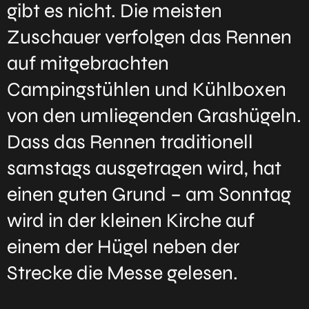
gibt es nicht. Die meisten
Zuschauer verfolgen das Rennen
auf mitgebrachten
Campingstühlen und Kühlboxen
von den umliegenden Grashügeln.
Dass das Rennen traditionell
samstags ausgetragen wird, hat
einen guten Grund – am Sonntag
wird in der kleinen Kirche auf
einem der Hügel neben der
Strecke die Messe gelesen.