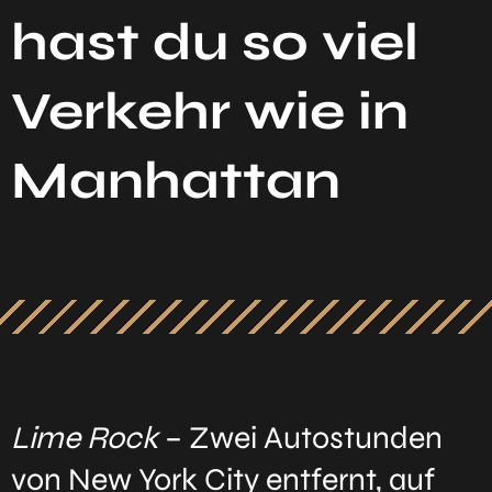
hast du so viel
Verkehr wie in
Manhattan
Lime Rock
– Zwei Autostunden
von New York City entfernt, auf