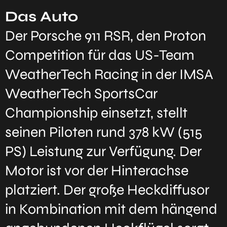
Das Auto
Der Porsche 911 RSR, den Proton
Competition für das US-Team
WeatherTech Racing in der IMSA
WeatherTech SportsCar
Championship einsetzt, stellt
seinen Piloten rund 378 kW (515
PS) Leistung zur Verfügung. Der
Motor ist vor der Hinterachse
platziert. Der große Heckdiffusor
in Kombination mit dem hängend