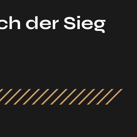
ch der Sieg