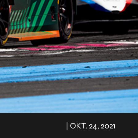
| OKT. 24, 2021