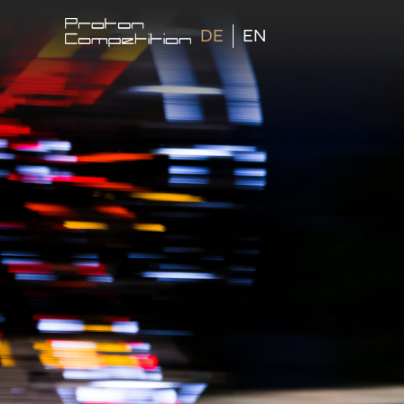
DE
EN