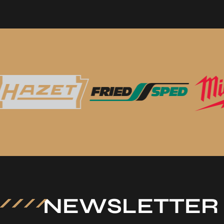
NEWSLETTER