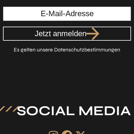
Jetzt anmelden
Es gelten unsere Datenschutzbestimmungen
SOCIAL MEDIA