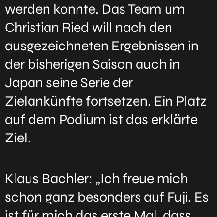
werden konnte. Das Team um
Christian Ried will nach den
ausgezeichneten Ergebnissen in
der bisherigen Saison auch in
Japan seine Serie der
Zielankünfte fortsetzen. Ein Platz
auf dem Podium ist das erklärte
Ziel.
Klaus Bachler: „Ich freue mich
schon ganz besonders auf Fuji. Es
ist für mich das erste Mal, dass