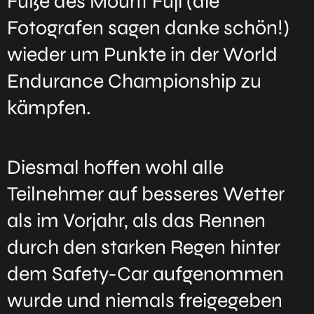
Fuße des Mount Fuji (die
Fotografen sagen danke schön!)
wieder um Punkte in der World
Endurance Championship zu
kämpfen.
Diesmal hoffen wohl alle
Teilnehmer auf besseres Wetter
als im Vorjahr, als das Rennen
durch den starken Regen hinter
dem Safety-Car aufgenommen
wurde und niemals freigegeben