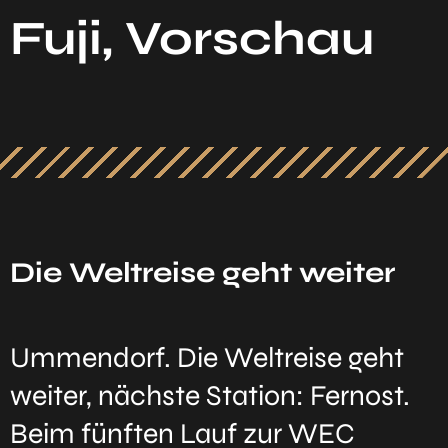
Fuji, Vorschau
Die Weltreise geht weiter
Ummendorf. Die Weltreise geht
weiter, nächste Station: Fernost.
Beim fünften Lauf zur WEC