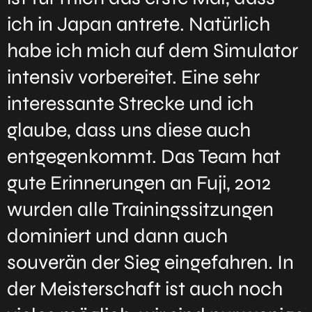
ich in Japan antrete. Natürlich
habe ich mich auf dem Simulator
intensiv vorbereitet. Eine sehr
interessante Strecke und ich
glaube, dass uns diese auch
entgegenkommt. Das Team hat
gute Erinnerungen an Fuji, 2012
wurden alle Trainingssitzungen
dominiert und dann auch
souverän der Sieg eingefahren. In
der Meisterschaft ist auch noch