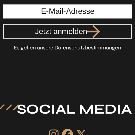
Jetzt anmelden
Es gelten unsere Datenschutzbestimmungen
SOCIAL MEDIA