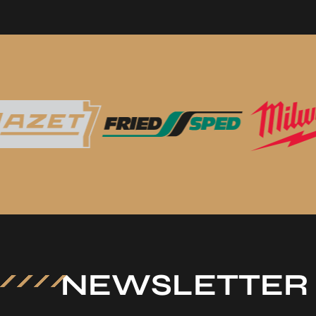
NEWSLETTER