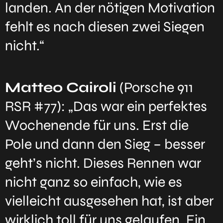
landen. An der nötigen Motivation
fehlt es nach diesen zwei Siegen
nicht.“
Matteo Cairoli
(Porsche 911
RSR #77): „Das war ein perfektes
Wochenende für uns. Erst die
Pole und dann den Sieg – besser
geht’s nicht. Dieses Rennen war
nicht ganz so einfach, wie es
vielleicht ausgesehen hat, ist aber
wirklich toll für uns gelaufen. Ein