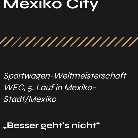
Mexiko City
Sportwagen-Weltmeisterschaft
WEC, 5. Lauf in Mexiko-
Stadt/Mexiko
„Besser geht’s nicht“