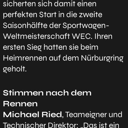
sicherten sich damit einen
perfekten Start in die zweite
Saisonhälfte der Sportwagen-
Weltmeisterschaft WEC. Ihren
ersten Sieg hatten sie beim
Heimrennen auf dem Nürburgring
geholt.
Stimmen nach dem
Rennen
Michael Ried
, Teameigner und
Technischer Direktor: „Das ist ein