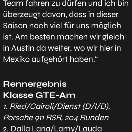
Team fahren zu dürfen und ich bin
überzeugt davon, dass in dieser
Saison noch viel für uns möglich
ist. Am besten machen wir gleich
in Austin da weiter, wo wir hier in
Mexiko aufgehört haben.“
Rennergebnis
Klasse GTE-Am
1. Ried/Cairoli/Dienst (D/I/D),
Porsche 911 RSR, 204 Runden
2. Dalla Lana/Lamy/Lauda