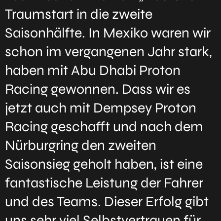
Traumstart in die zweite
Saisonhälfte. In Mexiko waren wir
schon im vergangenen Jahr stark,
haben mit Abu Dhabi Proton
Racing gewonnen. Dass wir es
jetzt auch mit Dempsey Proton
Racing geschafft und nach dem
Nürburgring den zweiten
Saisonsieg geholt haben, ist eine
fantastische Leistung der Fahrer
und des Teams. Dieser Erfolg gibt
uns sehr viel Selbstvertrauen für