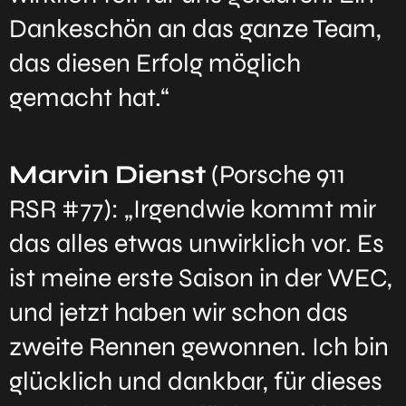
Dankeschön an das ganze Team,
das diesen Erfolg möglich
gemacht hat.“
Marvin Dienst
(Porsche 911
RSR #77): „Irgendwie kommt mir
das alles etwas unwirklich vor. Es
ist meine erste Saison in der WEC,
und jetzt haben wir schon das
zweite Rennen gewonnen. Ich bin
glücklich und dankbar, für dieses