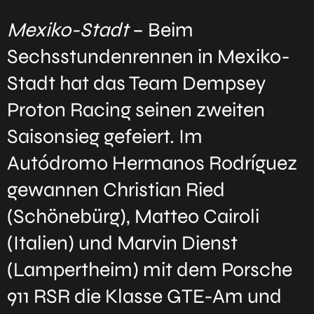
Mexiko-Stadt
– Beim
Sechsstundenrennen in Mexiko-
Stadt hat das Team Dempsey
Proton Racing seinen zweiten
Saisonsieg gefeiert. Im
Autódromo Hermanos Rodríguez
gewannen Christian Ried
(Schönebürg), Matteo Cairoli
(Italien) und Marvin Dienst
(Lampertheim) mit dem Porsche
911 RSR die Klasse GTE-Am und