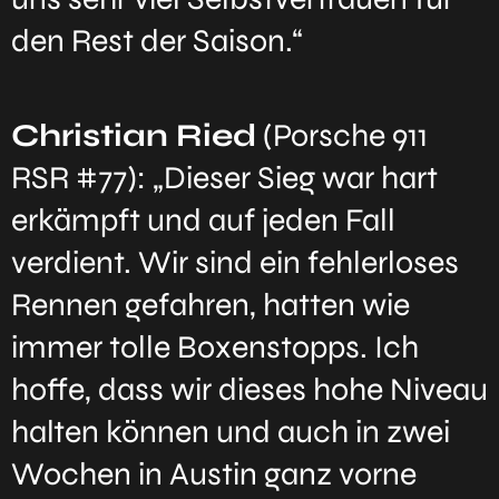
den Rest der Saison.“
Christian Ried
(Porsche 911
RSR #77): „Dieser Sieg war hart
erkämpft und auf jeden Fall
verdient. Wir sind ein fehlerloses
Rennen gefahren, hatten wie
immer tolle Boxenstopps. Ich
hoffe, dass wir dieses hohe Niveau
halten können und auch in zwei
Wochen in Austin ganz vorne