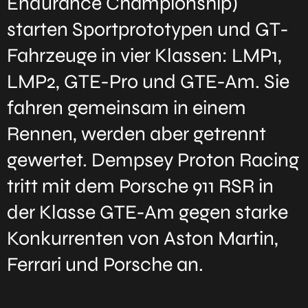
Endurance Championship)
starten Sportprototypen und GT-
Fahrzeuge in vier Klassen: LMP1,
LMP2, GTE-Pro und GTE-Am. Sie
fahren gemeinsam in einem
Rennen, werden aber getrennt
gewertet. Dempsey Proton Racing
tritt mit dem Porsche 911 RSR in
der Klasse GTE-Am gegen starke
Konkurrenten von Aston Martin,
Ferrari und Porsche an.