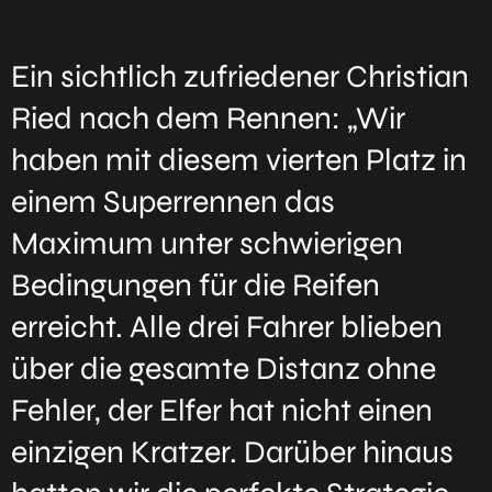
Ein sichtlich zufriedener Christian
Ried nach dem Rennen: „Wir
haben mit diesem vierten Platz in
einem Superrennen das
Maximum unter schwierigen
Bedingungen für die Reifen
erreicht. Alle drei Fahrer blieben
über die gesamte Distanz ohne
Fehler, der Elfer hat nicht einen
einzigen Kratzer. Darüber hinaus