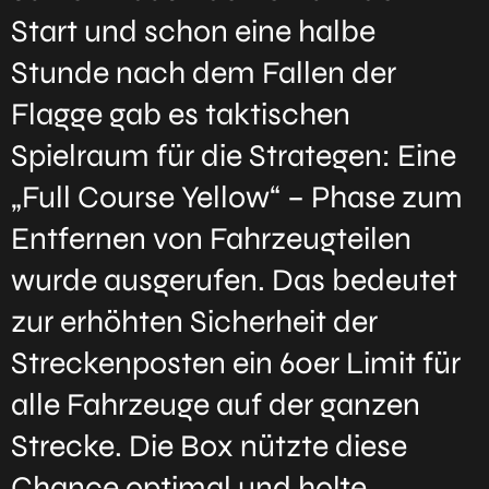
Start und schon eine halbe
Stunde nach dem Fallen der
Flagge gab es taktischen
Spielraum für die Strategen: Eine
„Full Course Yellow“ – Phase zum
Entfernen von Fahrzeugteilen
wurde ausgerufen. Das bedeutet
zur erhöhten Sicherheit der
Streckenposten ein 60er Limit für
alle Fahrzeuge auf der ganzen
Strecke. Die Box nützte diese
Chance optimal und holte