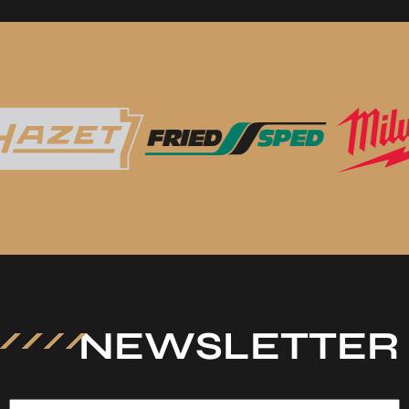
NEWSLETTER