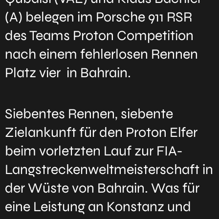
(A) belegen im Porsche 911 RSR
des Teams Proton Competition
nach einem fehlerlosen Rennen
Platz vier in Bahrain.
Siebentes Rennen, siebente
Zielankunft für den Proton Elfer
beim vorletzten Lauf zur FIA-
Langstreckenweltmeisterschaft in
der Wüste von Bahrain. Was für
eine Leistung an Konstanz und