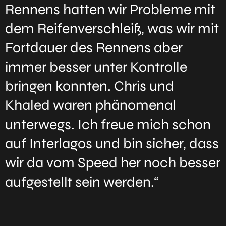
Rennens hatten wir Probleme mit
dem Reifenverschleiß, was wir mit
Fortdauer des Rennens aber
immer besser unter Kontrolle
bringen konnten. Chris und
Khaled waren phänomenal
unterwegs. Ich freue mich schon
auf Interlagos und bin sicher, dass
wir da vom Speed her noch besser
aufgestellt sein werden.“