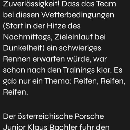
Zuverlässigkeit! Dass das Team
bei diesen Wetterbedingungen
(Start in der Hitze des
Nachmittags, Zieleinlauf bei
Dunkelheit) ein schwieriges
Rennen erwarten würde, war
schon nach den Trainings klar. Es
gab nur ein Thema: Reifen, Reifen,
Reifen.
Der österreichische Porsche
Junior Klaus Bachler fuhr den