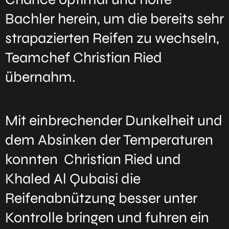
Bachler herein, um die bereits sehr
strapazierten Reifen zu wechseln,
Teamchef Christian Ried
übernahm.
Mit einbrechender Dunkelheit und
dem Absinken der Temperaturen
konnten Christian Ried und
Khaled Al Qubaisi die
Reifenabnützung besser unter
Kontrolle bringen und fuhren ein