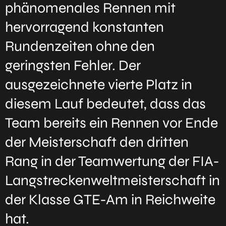
phänomenales Rennen mit
hervorragend konstanten
Rundenzeiten ohne den
geringsten Fehler. Der
ausgezeichnete vierte Platz in
diesem Lauf bedeutet, dass das
Team bereits ein Rennen vor Ende
der Meisterschaft den dritten
Rang in der Teamwertung der FIA-
Langstreckenweltmeisterschaft in
der Klasse GTE-Am in Reichweite
hat.