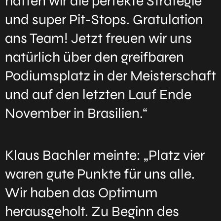
hatten wir die perfekte Strategie
und super Pit-Stops. Gratulation
ans Team! Jetzt freuen wir uns
natürlich über den greifbaren
Podiumsplatz in der Meisterschaft
und auf den letzten Lauf Ende
November in Brasilien.“
Klaus Bachler meinte: „Platz vier
waren gute Punkte für uns alle.
Wir haben das Optimum
herausgeholt. Zu Beginn des