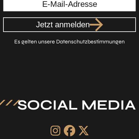
Jetzt anmelden
Es gelten unsere Datenschutzbestimmungen
SOCIAL MEDIA